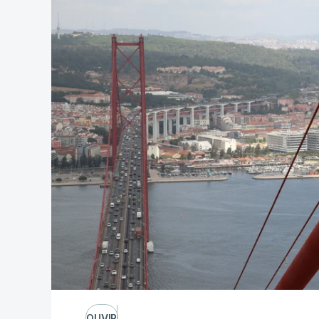
OUVIR