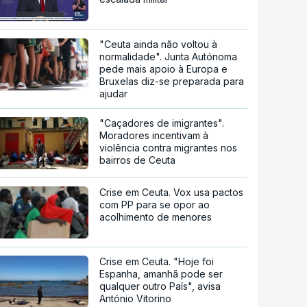
"Ceuta ainda não voltou à
normalidade". Junta Autónoma
pede mais apoio à Europa e
Bruxelas diz-se preparada para
ajudar
"Caçadores de imigrantes".
Moradores incentivam à
violência contra migrantes nos
bairros de Ceuta
Crise em Ceuta. Vox usa pactos
com PP para se opor ao
acolhimento de menores
Crise em Ceuta. "Hoje foi
Espanha, amanhã pode ser
qualquer outro País", avisa
António Vitorino