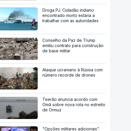
Droga PJ. Cidadão indiano
encontrado morto estaria a
trabalhar com as autoridades
Conselho da Paz de Trump
emitiu contrato para construção
de base militar
Ataque ucraniano à Rússia com
número recorde de drones
Teerão anuncia acordo com
Omã sobre nova rota no estreito
de Ormuz
"Opções militares adicionais".