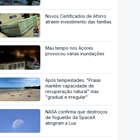
Novos Certificados de Aforro
atraem investimento das famílias
Mau tempo nos Açores
provocou várias inundações
Após tempestades. "Praias
mantêm capacidade de
recuperação natural" mas
"gradual e irregular"
NASA confirma que destroços
de foguetão da SpaceX
atingiram a Lua