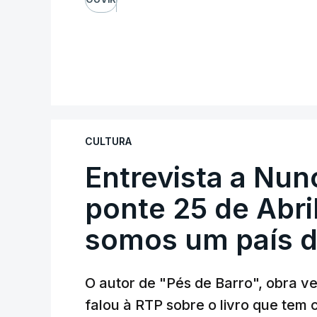
CULTURA
Entrevista a Nun
ponte 25 de Abril
somos um país d
O autor de "Pés de Barro", obra 
falou à RTP sobre o livro que tem