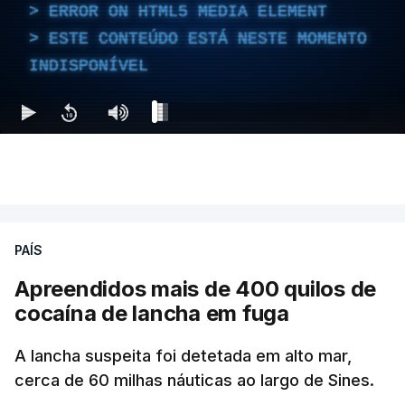
ERROR ON HTML5 MEDIA ELEMENT
ESTE CONTEÚDO ESTÁ NESTE MOMENTO
INDISPONÍVEL
PAÍS
Apreendidos mais de 400 quilos de
cocaína de lancha em fuga
A lancha suspeita foi detetada em alto mar,
cerca de 60 milhas náuticas ao largo de Sines.