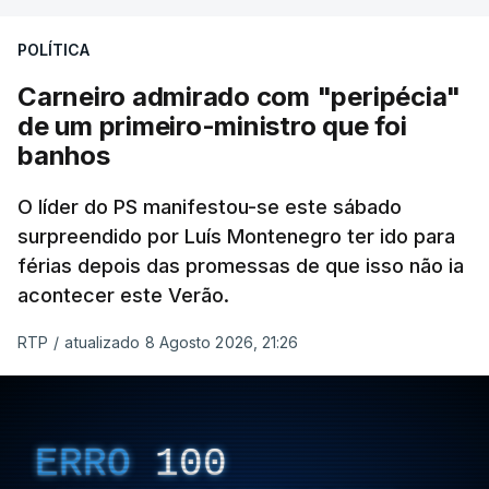
POLÍTICA
Carneiro admirado com "peripécia"
de um primeiro-ministro que foi
banhos
O líder do PS manifestou-se este sábado
surpreendido por Luís Montenegro ter ido para
férias depois das promessas de que isso não ia
acontecer este Verão.
RTP
/
atualizado 8 Agosto 2026, 21:26
ERRO
100