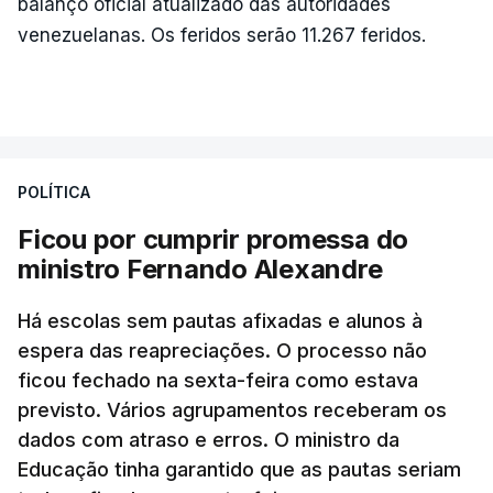
balanço oficial atualizado das autoridades
venezuelanas. Os feridos serão 11.267 feridos.
POLÍTICA
Ficou por cumprir promessa do
ministro Fernando Alexandre
Há escolas sem pautas afixadas e alunos à
espera das reapreciações. O processo não
ficou fechado na sexta-feira como estava
previsto. Vários agrupamentos receberam os
dados com atraso e erros. O ministro da
Educação tinha garantido que as pautas seriam