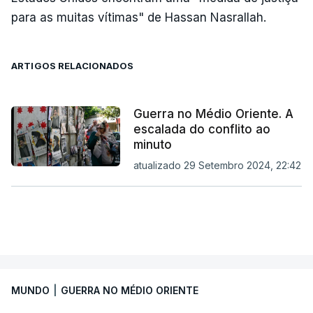
para as muitas vítimas" de Hassan Nasrallah.
ARTIGOS RELACIONADOS
Guerra no Médio Oriente. A
escalada do conflito ao
minuto
atualizado 29 Setembro 2024, 22:42
MUNDO
|
GUERRA NO MÉDIO ORIENTE