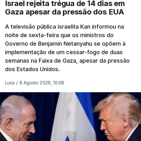
Israel rejeita trégua de 14 dias em
Gaza apesar da pressão dos EUA
A televisão pública israelita Kan informou na
noite de sexta-feira que os ministros do
Governo de Benjamin Netanyahu se opõem à
implementação de um cessar-fogo de duas
semanas na Faixa de Gaza, apesar da pressão
dos Estados Unidos.
Lusa
/
8 Agosto 2026, 10:08