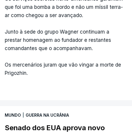
que foi uma bomba a bordo e não um míssil terra-
ar como chegou a ser avançado.
Junto à sede do grupo Wagner continuam a
prestar homenagem ao fundador e restantes
comandantes que o acompanhavam.
Os mercenários juram que vão vingar a morte de
Prigozhin.
MUNDO
|
GUERRA NA UCRÂNIA
Senado dos EUA aprova novo