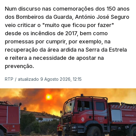
Num discurso nas comemorações dos 150 anos
dos Bombeiros da Guarda, António José Seguro
veio criticar o "muito que ficou por fazer"
desde os incêndios de 2017, bem como
promessas por cumprir, por exemplo, na
recuperação da área ardida na Serra da Estrela
e reitera a necessidade de apostar na
prevenção.
RTP
/
atualizado 9 Agosto 2026, 12:15