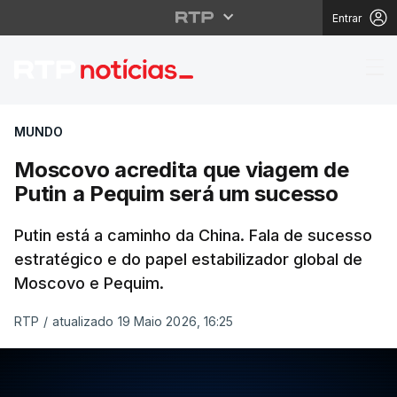
Entrar
Moscovo acredita que
MUNDO
Moscovo acredita que viagem de
Putin a Pequim será um sucesso
Putin está a caminho da China. Fala de sucesso
estratégico e do papel estabilizador global de
Moscovo e Pequim.
RTP
/
atualizado 19 Maio 2026, 16:25