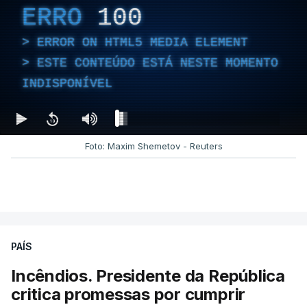
ERRO
100
ERROR ON HTML5 MEDIA ELEMENT
ESTE CONTEÚDO ESTÁ NESTE MOMENTO
INDISPONÍVEL
Foto: Maxim Shemetov - Reuters
PAÍS
Incêndios. Presidente da República
critica promessas por cumprir