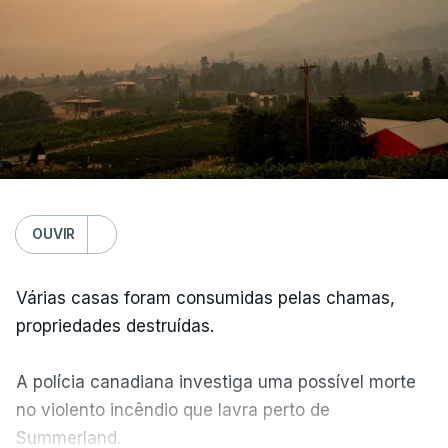
OUVIR
Várias casas foram consumidas pelas chamas,
propriedades destruídas.
A polícia canadiana investiga uma possível morte
no violento incêndio que lavra perto de
Summerland.