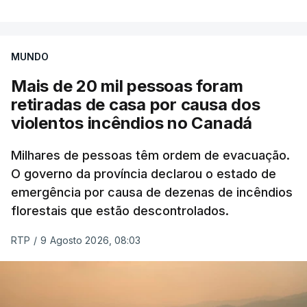
por causa dos violentos incêndios no Canadá
MUNDO
Mais de 20 mil pessoas foram
retiradas de casa por causa dos
violentos incêndios no Canadá
Milhares de pessoas têm ordem de evacuação.
O governo da província declarou o estado de
emergência por causa de dezenas de incêndios
florestais que estão descontrolados.
RTP
/
9 Agosto 2026, 08:03