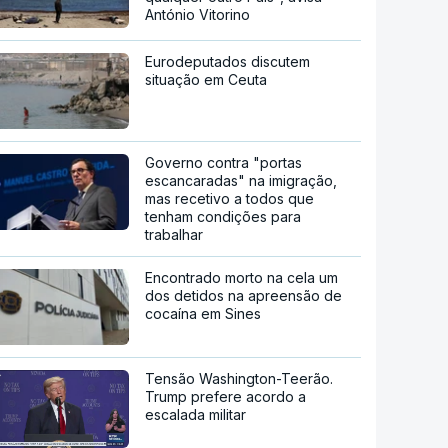
António Vitorino
Eurodeputados discutem
situação em Ceuta
Governo contra "portas
escancaradas" na imigração,
mas recetivo a todos que
tenham condições para
trabalhar
Encontrado morto na cela um
dos detidos na apreensão de
cocaína em Sines
Tensão Washington-Teerão.
Trump prefere acordo a
escalada militar