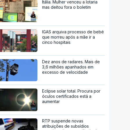
Itália. Mulher venceu a lotaria
mas deitou fora o boletim
IGAS arquiva processo de bebé
que morreu após a mãe ir a
cinco hospitais
Dez anos de radares. Mais de
3,6 milhões apanhados em
excesso de velocidade
Eclipse solar total. Procura por
óculos certificados está a
aumentar
RTP suspende novas
atribuições de subsídios