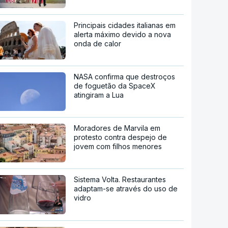
Principais cidades italianas em
alerta máximo devido a nova
onda de calor
NASA confirma que destroços
de foguetão da SpaceX
atingiram a Lua
Moradores de Marvila em
protesto contra despejo de
jovem com filhos menores
Sistema Volta. Restaurantes
adaptam-se através do uso de
vidro