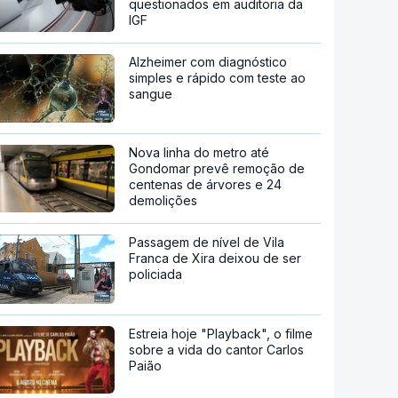
questionados em auditoria da
IGF
Alzheimer com diagnóstico
simples e rápido com teste ao
sangue
Nova linha do metro até
Gondomar prevê remoção de
centenas de árvores e 24
demolições
Passagem de nível de Vila
Franca de Xira deixou de ser
policiada
Estreia hoje "Playback", o filme
sobre a vida do cantor Carlos
Paião