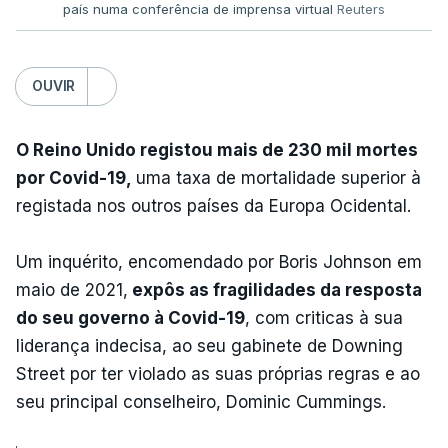
país numa conferência de imprensa virtual
Reuters
OUVIR
O Reino Unido registou mais de 230 mil mortes
por Covid-19,
uma taxa de mortalidade superior à
registada nos outros países da Europa Ocidental.
Um inquérito, encomendado por Boris Johnson em
maio de 2021,
expôs as fragilidades da resposta
do seu governo à Covid-19
, com criticas à sua
liderança indecisa, ao seu gabinete de Downing
Street por ter violado as suas próprias regras e ao
seu principal conselheiro, Dominic Cummings.