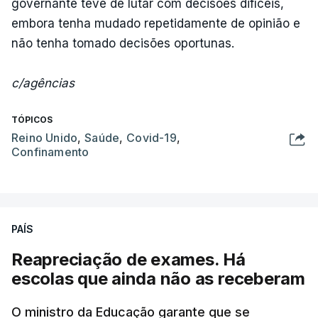
governante teve de lutar com decisões difíceis,
embora tenha mudado repetidamente de opinião e
não tenha tomado decisões oportunas.
c/agências
TÓPICOS
Reino Unido
,
Saúde
,
Covid-19
,
Confinamento
PAÍS
Reapreciação de exames. Há
escolas que ainda não as receberam
O ministro da Educação garante que se