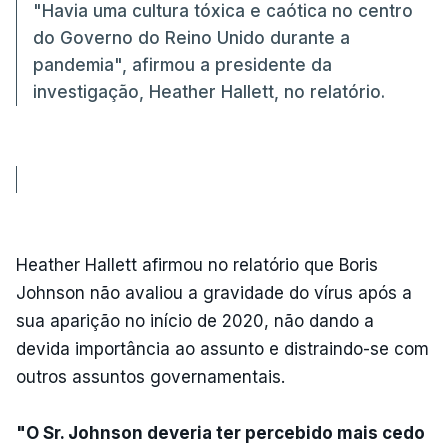
"Havia uma cultura tóxica e caótica no centro
do Governo do Reino Unido durante a
pandemia", afirmou a presidente da
investigação, Heather Hallett, no relatório.
Heather Hallett afirmou no relatório que Boris
Johnson não avaliou a gravidade do vírus após a
sua aparição no início de 2020, não dando a
devida importância ao assunto e distraindo-se com
outros assuntos governamentais.
"O Sr. Johnson deveria ter percebido mais cedo