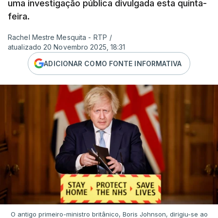
uma investigação pública divulgada esta quinta-
feira.
Rachel Mestre Mesquita - RTP
/
atualizado 20 Novembro 2025, 18:31
ADICIONAR COMO FONTE INFORMATIVA
O antigo primeiro-ministro britânico, Boris Johnson, dirigiu-se ao