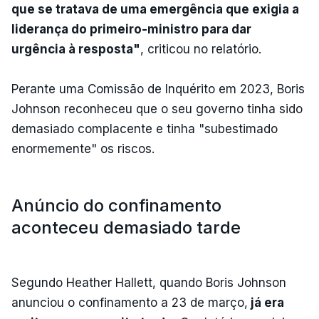
que se tratava de uma emergência que exigia a
liderança do primeiro-ministro para dar
urgência à resposta"
, criticou no relatório.
Perante uma Comissão de Inquérito em 2023, Boris
Johnson reconheceu que o seu governo tinha sido
demasiado complacente e tinha "subestimado
enormemente" os riscos.
Anúncio do confinamento
aconteceu demasiado tarde
Segundo Heather Hallett, quando Boris Johnson
anunciou o confinamento a 23 de março,
já era