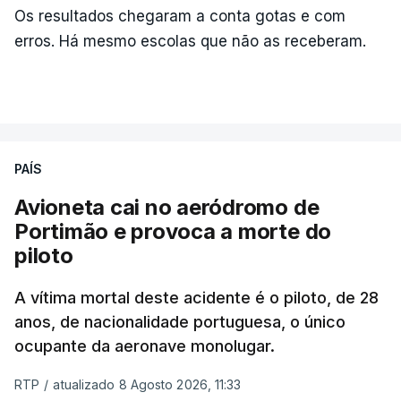
Os resultados chegaram a conta gotas e com
erros. Há mesmo escolas que não as receberam.
PAÍS
Avioneta cai no aeródromo de
Portimão e provoca a morte do
piloto
A vítima mortal deste acidente é o piloto, de 28
anos, de nacionalidade portuguesa, o único
ocupante da aeronave monolugar.
RTP
/
atualizado 8 Agosto 2026, 11:33