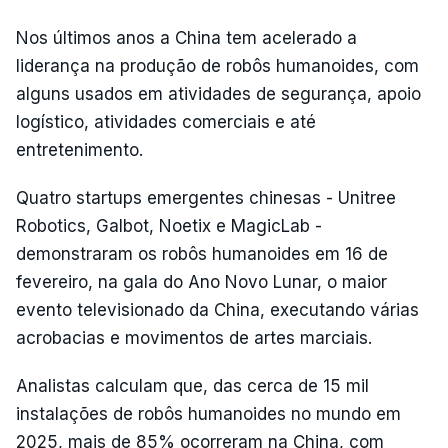
Nos últimos anos a China tem acelerado a
liderança na produção de robôs humanoides, com
alguns usados em atividades de segurança, apoio
logístico, atividades comerciais e até
entretenimento.
Quatro startups emergentes chinesas - Unitree
Robotics, Galbot, Noetix e MagicLab -
demonstraram os robôs humanoides em 16 de
fevereiro, na gala do Ano Novo Lunar, o maior
evento televisionado da China, executando várias
acrobacias e movimentos de artes marciais.
Analistas calculam que, das cerca de 15 mil
instalações de robôs humanoides no mundo em
2025, mais de 85% ocorreram na China, com