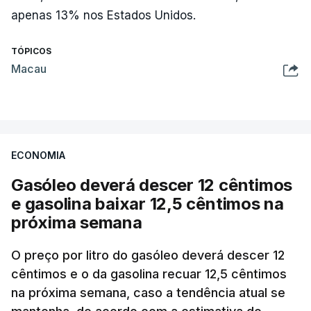
apenas 13% nos Estados Unidos.
TÓPICOS
Macau
ECONOMIA
Gasóleo deverá descer 12 cêntimos
e gasolina baixar 12,5 cêntimos na
próxima semana
O preço por litro do gasóleo deverá descer 12
cêntimos e o da gasolina recuar 12,5 cêntimos
na próxima semana, caso a tendência atual se