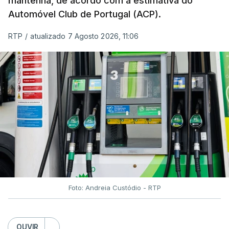
mantenha, de acordo com a estimativa do
Automóvel Club de Portugal (ACP).
RTP
/
atualizado 7 Agosto 2026, 11:06
Foto: Andreia Custódio - RTP
OUVIR