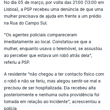
No dia 05 de março, por volta das 21:00 (13:00 em
Lisboa), a PSP recebeu uma denúncia de que uma
mulher precisava de ajuda em frente a um prédio
na Rua do Campo Sul.
"Os agentes policiais compareceram
imediatamente ao local. Constatou-se que a
mulher, enquanto usava o telemóvel, se assustou
ao perceber que estava um robô atrás dela",
referiu a PSP.
A residente "não chegou a ter contacto físico com
o robô e não se feriu, mas alegou sentir-se mal e
precisou de ser hospitalizada. Ela recebeu alta
posteriormente e nenhuma outra providência foi
tomada em relação ao incidente", acrescentou a
polícia