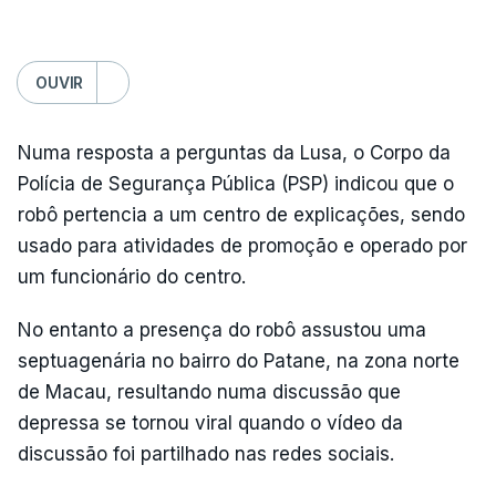
OUVIR
Numa resposta a perguntas da Lusa, o Corpo da
Polícia de Segurança Pública (PSP) indicou que o
robô pertencia a um centro de explicações, sendo
usado para atividades de promoção e operado por
um funcionário do centro.
No entanto a presença do robô assustou uma
septuagenária no bairro do Patane, na zona norte
de Macau, resultando numa discussão que
depressa se tornou viral quando o vídeo da
discussão foi partilhado nas redes sociais.