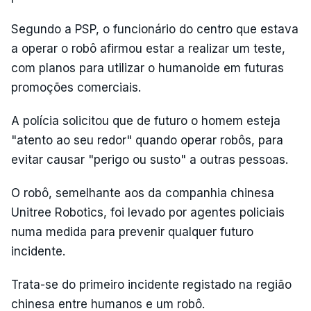
Segundo a PSP, o funcionário do centro que estava
a operar o robô afirmou estar a realizar um teste,
com planos para utilizar o humanoide em futuras
promoções comerciais.
A polícia solicitou que de futuro o homem esteja
"atento ao seu redor" quando operar robôs, para
evitar causar "perigo ou susto" a outras pessoas.
O robô, semelhante aos da companhia chinesa
Unitree Robotics, foi levado por agentes policiais
numa medida para prevenir qualquer futuro
incidente.
Trata-se do primeiro incidente registado na região
chinesa entre humanos e um robô.