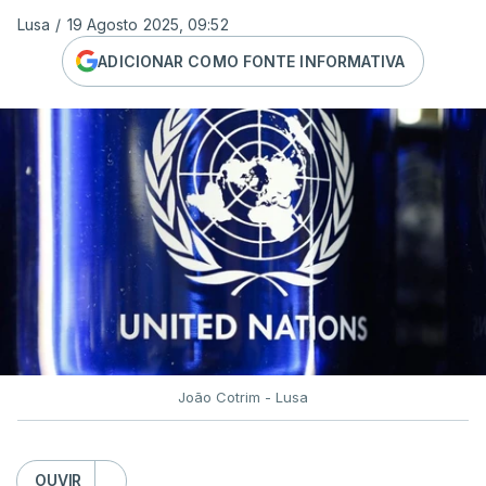
Lusa
/
19 Agosto 2025, 09:52
ADICIONAR COMO FONTE INFORMATIVA
João Cotrim - Lusa
OUVIR