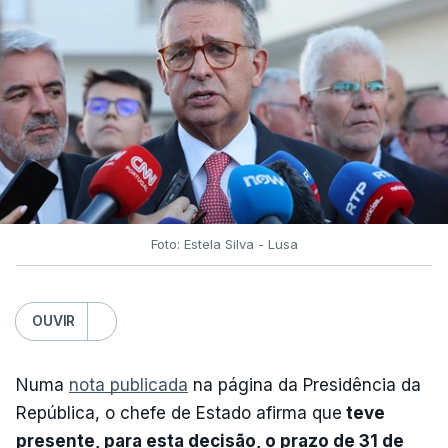
Foto: Estela Silva - Lusa
OUVIR
Numa
nota publicada
na página da Presidência da
República, o chefe de Estado afirma que
teve
presente, para esta decisão, o prazo de 31 de