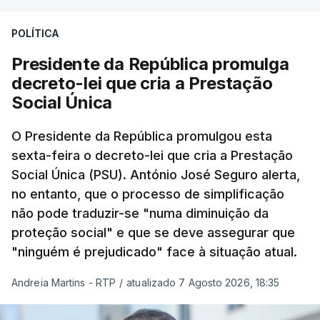
POLÍTICA
Presidente da República promulga
decreto-lei que cria a Prestação
Social Única
O Presidente da República promulgou esta
sexta-feira o decreto-lei que cria a Prestação
Social Única (PSU). António José Seguro alerta,
no entanto, que o processo de simplificação
não pode traduzir-se "numa diminuição da
proteção social" e que se deve assegurar que
"ninguém é prejudicado" face à situação atual.
Andreia Martins - RTP
/
atualizado 7 Agosto 2026, 18:35