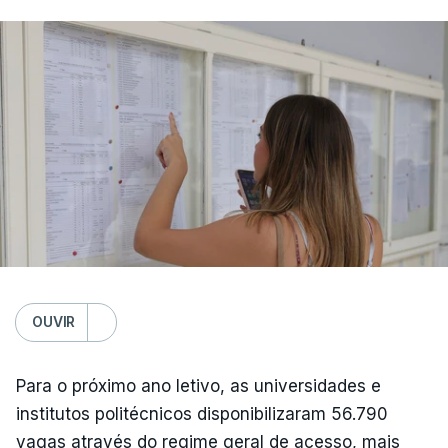
OUVIR
Para o próximo ano letivo, as universidades e
institutos politécnicos disponibilizaram 56.790
vagas através do regime geral de acesso, mais