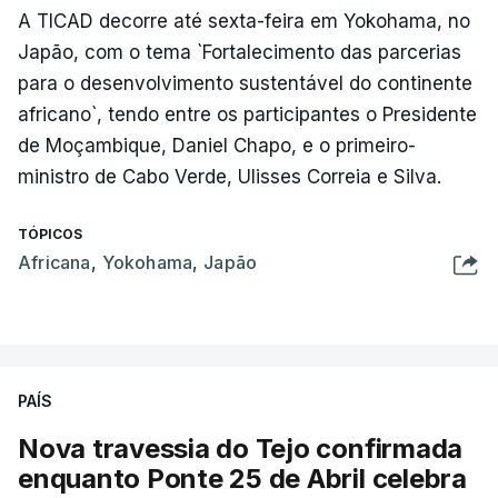
A TICAD decorre até sexta-feira em Yokohama, no
Japão, com o tema `Fortalecimento das parcerias
para o desenvolvimento sustentável do continente
africano`, tendo entre os participantes o Presidente
de Moçambique, Daniel Chapo, e o primeiro-
ministro de Cabo Verde, Ulisses Correia e Silva.
TÓPICOS
Africana
,
Yokohama
,
Japão
PAÍS
Nova travessia do Tejo confirmada
enquanto Ponte 25 de Abril celebra