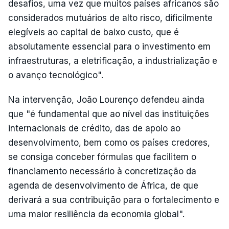
desafios, uma vez que muitos países africanos são
considerados mutuários de alto risco, dificilmente
elegíveis ao capital de baixo custo, que é
absolutamente essencial para o investimento em
infraestruturas, a eletrificação, a industrialização e
o avanço tecnológico".
Na intervenção, João Lourenço defendeu ainda
que "é fundamental que ao nível das instituições
internacionais de crédito, das de apoio ao
desenvolvimento, bem como os países credores,
se consiga conceber fórmulas que facilitem o
financiamento necessário à concretização da
agenda de desenvolvimento de África, de que
derivará a sua contribuição para o fortalecimento e
uma maior resiliência da economia global".