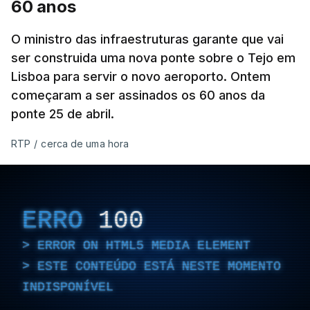
60 anos
O ministro das infraestruturas garante que vai
ser construida uma nova ponte sobre o Tejo em
Lisboa para servir o novo aeroporto. Ontem
começaram a ser assinados os 60 anos da
ponte 25 de abril.
RTP
/
cerca de uma hora
ERRO
100
ERROR ON HTML5 MEDIA ELEMENT
ESTE CONTEÚDO ESTÁ NESTE MOMENTO
INDISPONÍVEL