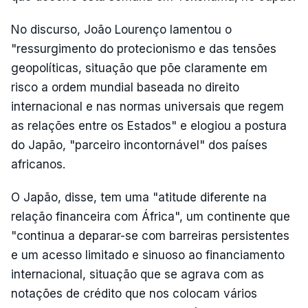
No discurso, João Lourenço lamentou o
"ressurgimento do protecionismo e das tensões
geopolíticas, situação que põe claramente em
risco a ordem mundial baseada no direito
internacional e nas normas universais que regem
as relações entre os Estados" e elogiou a postura
do Japão, "parceiro incontornável" dos países
africanos.
O Japão, disse, tem uma "atitude diferente na
relação financeira com África", um continente que
"continua a deparar-se com barreiras persistentes
e um acesso limitado e sinuoso ao financiamento
internacional, situação que se agrava com as
notações de crédito que nos colocam vários