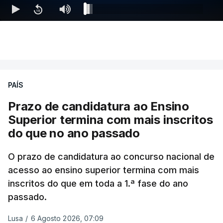
PAÍS
Prazo de candidatura ao Ensino
Superior termina com mais inscritos
do que no ano passado
O prazo de candidatura ao concurso nacional de
acesso ao ensino superior termina com mais
inscritos do que em toda a 1.ª fase do ano
passado.
Lusa
/
6 Agosto 2026, 07:09