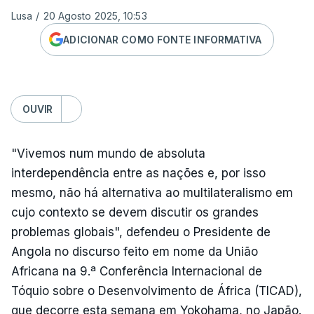
Lusa
/
20 Agosto 2025, 10:53
ADICIONAR COMO FONTE INFORMATIVA
OUVIR
"Vivemos num mundo de absoluta
interdependência entre as nações e, por isso
mesmo, não há alternativa ao multilateralismo em
cujo contexto se devem discutir os grandes
problemas globais", defendeu o Presidente de
Angola no discurso feito em nome da União
Africana na 9.ª Conferência Internacional de
Tóquio sobre o Desenvolvimento de África (TICAD),
que decorre esta semana em Yokohama, no Japão.