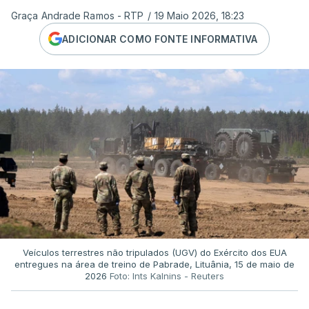
Graça Andrade Ramos - RTP
/
19 Maio 2026, 18:23
ADICIONAR COMO FONTE INFORMATIVA
Veículos terrestres não tripulados (UGV) do Exército dos EUA
entregues na área de treino de Pabrade, Lituânia, 15 de maio de
2026
Foto: Ints Kalnins - Reuters