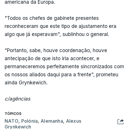
americana da Europa.
"Todos os chefes de gabinete presentes
reconheceram que este tipo de ajustamento era
algo que já esperavam", sublinhou o general.
"Portanto, sabe, houve coordenação, houve
antecipação de que isto iria acontecer, e
permaneceremos perfeitamente sincronizados com
os nossos aliados daqui para a frente", prometeu
ainda Grynkewich.
c/agências
TÓPICOS
NATO
,
Polónia
,
Alemanha
,
Alexus
Grynkewich