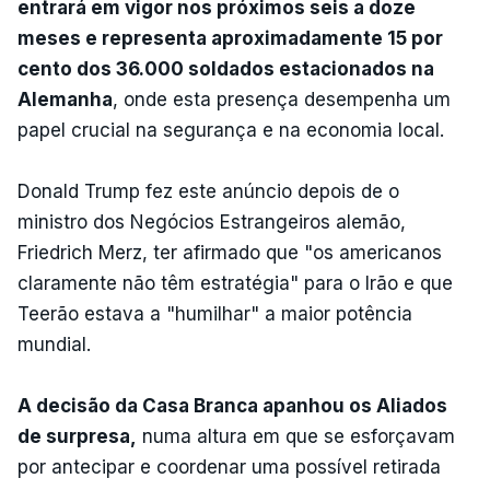
entrará em vigor nos próximos seis a doze
meses e representa aproximadamente 15 por
cento dos 36.000 soldados estacionados na
Alemanha
, onde esta presença desempenha um
papel crucial na segurança e na economia local.
Donald Trump fez este anúncio depois de o
ministro dos Negócios Estrangeiros alemão,
Friedrich Merz, ter afirmado que "os americanos
claramente não têm estratégia" para o Irão e que
Teerão estava a "humilhar" a maior potência
mundial.
A decisão da Casa Branca apanhou os Aliados
de surpresa,
numa altura em que se esforçavam
por antecipar e coordenar uma possível retirada