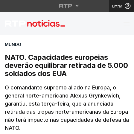
Entrar
NATO. Capacidades eur
MUNDO
NATO. Capacidades europeias
deverão equilibrar retirada de 5.000
soldados dos EUA
O comandante supremo aliado na Europa, o
general norte-americano Alexus Grynkewich,
garantiu, esta terça-feira, que a anunciada
retirada das tropas norte-americanas da Europa
não terá impacto nas capacidades de defesa da
NATO.