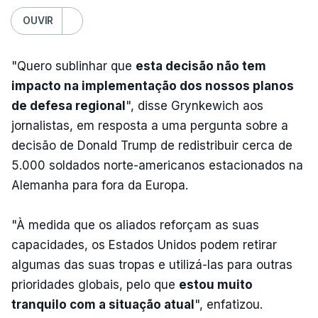
OUVIR
"Quero sublinhar que
esta decisão não tem
impacto na implementação dos nossos planos
de defesa regional
", disse Grynkewich aos
jornalistas, em resposta a uma pergunta sobre a
decisão de Donald Trump de redistribuir cerca de
5.000 soldados norte-americanos estacionados na
Alemanha para fora da Europa.
"À medida que os aliados reforçam as suas
capacidades, os Estados Unidos podem retirar
algumas das suas tropas e utilizá-las para outras
prioridades globais, pelo que
estou muito
tranquilo com a situação atual
", enfatizou.