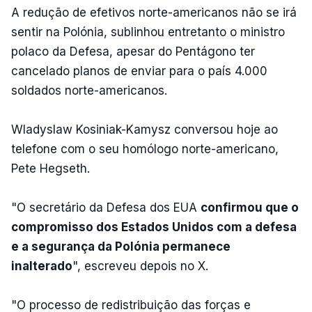
A redução de efetivos norte-americanos não se irá
sentir na Polónia, sublinhou entretanto o ministro
polaco da Defesa, apesar do Pentágono ter
cancelado planos de enviar para o país 4.000
soldados norte-americanos.
Wladyslaw Kosiniak-Kamysz conversou hoje ao
telefone com o seu homólogo norte-americano,
Pete Hegseth.
"O secretário da Defesa dos EUA
confirmou que o
compromisso dos Estados Unidos com a defesa
e a segurança da Polónia permanece
inalterado
", escreveu depois no X.
"O processo de redistribuição das forças e