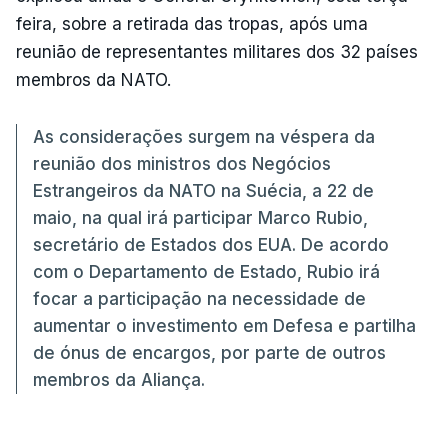
feira, sobre a retirada das tropas, após uma
reunião de representantes militares dos 32 países
membros da NATO.
As considerações surgem na véspera da
reunião dos ministros dos Negócios
Estrangeiros da NATO na Suécia, a 22 de
maio, na qual irá participar Marco Rubio,
secretário de Estados dos EUA. De acordo
com o Departamento de Estado, Rubio irá
focar a participação na necessidade de
aumentar o investimento em Defesa e partilha
de ónus de encargos, por parte de outros
membros da Aliança.