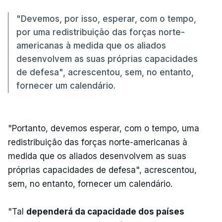
"Devemos, por isso, esperar, com o tempo,
por uma redistribuição das forças norte-
americanas à medida que os aliados
desenvolvem as suas próprias capacidades
de defesa", acrescentou, sem, no entanto,
fornecer um calendário.
"Portanto, devemos esperar, com o tempo, uma
redistribuição das forças norte-americanas à
medida que os aliados desenvolvem as suas
próprias capacidades de defesa", acrescentou,
sem, no entanto, fornecer um calendário.
"Tal
dependerá da capacidade dos países