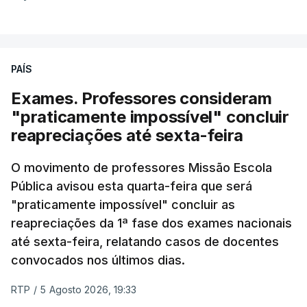
PAÍS
Exames. Professores consideram
"praticamente impossível" concluir
reapreciações até sexta-feira
O movimento de professores Missão Escola
Pública avisou esta quarta-feira que será
"praticamente impossível" concluir as
reapreciações da 1ª fase dos exames nacionais
até sexta-feira, relatando casos de docentes
convocados nos últimos dias.
RTP
/
5 Agosto 2026, 19:33