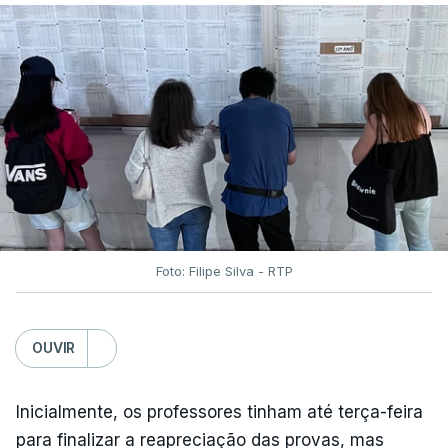
Foto: Filipe Silva - RTP
OUVIR
Inicialmente, os professores tinham até terça-feira
para finalizar a reapreciação das provas, mas