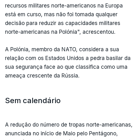
recursos militares norte-americanos na Europa
está em curso, mas não foi tomada qualquer
decisão para reduzir as capacidades militares
norte-americanas na Polónia", acrescentou.
A Polónia, membro da NATO, considera a sua
relação com os Estados Unidos a pedra basilar da
sua segurança face ao que classifica como uma
ameaça crescente da Rússia.
Sem calendário
A redução do número de tropas norte-americanas,
anunciada no início de Maio pelo Pentágono,