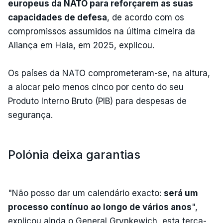
europeus da NATO para reforçarem as suas
capacidades de defesa
, de acordo com os
compromissos assumidos na última cimeira da
Aliança em Haia, em 2025, explicou.
Os países da NATO comprometeram-se, na altura,
a alocar pelo menos cinco por cento do seu
Produto Interno Bruto (PIB) para despesas de
segurança.
Polónia deixa garantias
"Não posso dar um calendário exacto:
será um
processo contínuo ao longo de vários anos
",
explicou ainda o General Grynkewich, esta terça-