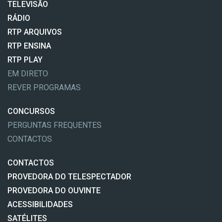
TELEVISÃO
RÁDIO
RTP ARQUIVOS
RTP ENSINA
RTP PLAY
EM DIRETO
REVER PROGRAMAS
CONCURSOS
PERGUNTAS FREQUENTES
CONTACTOS
CONTACTOS
PROVEDORA DO TELESPECTADOR
PROVEDORA DO OUVINTE
ACESSIBILIDADES
SATÉLITES