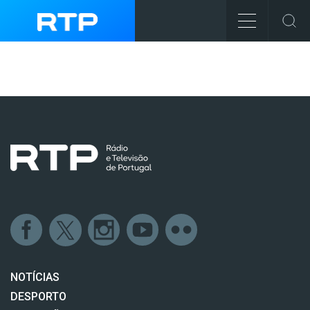
NOTÍCIAS
DESPORTO