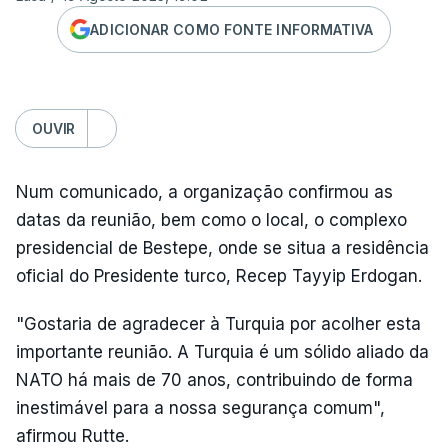
ADICIONAR COMO FONTE INFORMATIVA
OUVIR
Num comunicado, a organização confirmou as
datas da reunião, bem como o local, o complexo
presidencial de Bestepe, onde se situa a residência
oficial do Presidente turco, Recep Tayyip Erdogan.
"Gostaria de agradecer à Turquia por acolher esta
importante reunião. A Turquia é um sólido aliado da
NATO há mais de 70 anos, contribuindo de forma
inestimável para a nossa segurança comum",
afirmou Rutte.