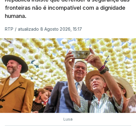
fronteiras não é incompatível com a dignidade
humana.
RTP
/
atualizado 8 Agosto 2026, 15:17
Lusa