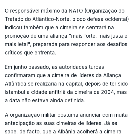
O responsável máximo da NATO (Organização do
Tratado do Atlântico-Norte, bloco defesa ocidental)
indicou também que a cimeira se centrará na
promoção de uma aliança "mais forte, mais justa e
mais letal", preparada para responder aos desafios
críticos que enfrenta.
Em junho passado, as autoridades turcas
confirmaram que a cimeira de líderes da Aliança
Atlântica se realizaria na capital, depois de ter sido
Istambul a cidade anfitriã da cimeira de 2004, mas
a data não estava ainda definida.
A organização militar costuma anunciar com muita
antecipação as suas cimeiras de líderes. Já se
sabe, de facto, que a Albânia acolherá a cimeira