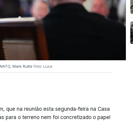
 NATO, Mark Rutte
Foto: Lusa
m, que na reunião esta segunda-feira na Casa
as para o terreno nem foi concretizado o papel