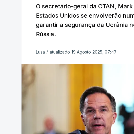
O secretário-geral da OTAN, Mark 
Estados Unidos se envolverão num
garantir a segurança da Ucrânia 
Rússia.
Lusa
/
atualizado 19 Agosto 2025, 07:47