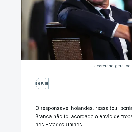
Secretário-geral da
OUVIR
O responsável holandês, ressaltou, poré
Branca não foi acordado o envio de trop
dos Estados Unidos.