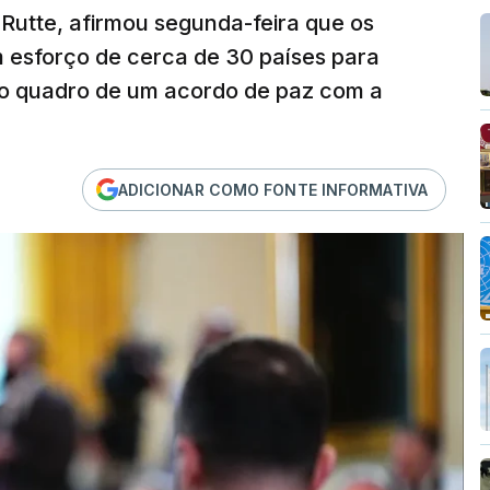
Rutte, afirmou segunda-feira que os
 esforço de cerca de 30 países para
no quadro de um acordo de paz com a
ADICIONAR COMO FONTE INFORMATIVA