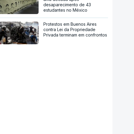
desaparecimento de 43
estudantes no México
Protestos em Buenos Aires
contra Lei da Propriedade
Privada terminam em confrontos