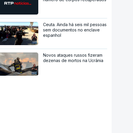
Ceuta. Ainda há seis mil pessoas
sem documentos no enclave
espanhol
Novos ataques russos fizeram
dezenas de mortos na Ucrânia