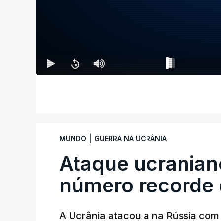
|
MUNDO
GUERRA NA UCRÂNIA
Ataque ucranian
número recorde 
A Ucrânia atacou a na Rússia com 