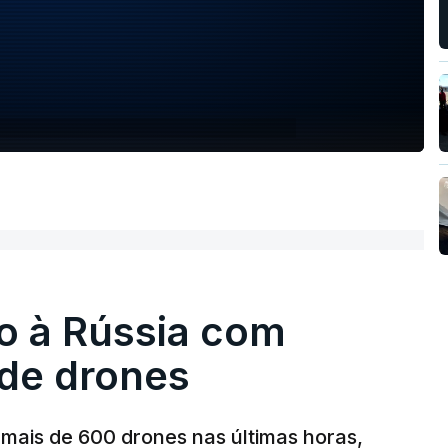
o à Rússia com
de drones
mais de 600 drones nas últimas horas,