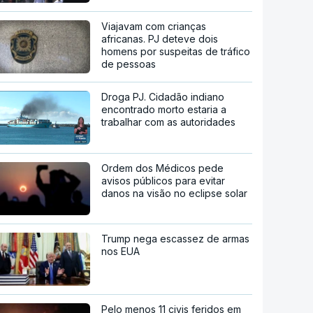
Viajavam com crianças
africanas. PJ deteve dois
homens por suspeitas de tráfico
de pessoas
Droga PJ. Cidadão indiano
encontrado morto estaria a
trabalhar com as autoridades
Ordem dos Médicos pede
avisos públicos para evitar
danos na visão no eclipse solar
Trump nega escassez de armas
nos EUA
Pelo menos 11 civis feridos em