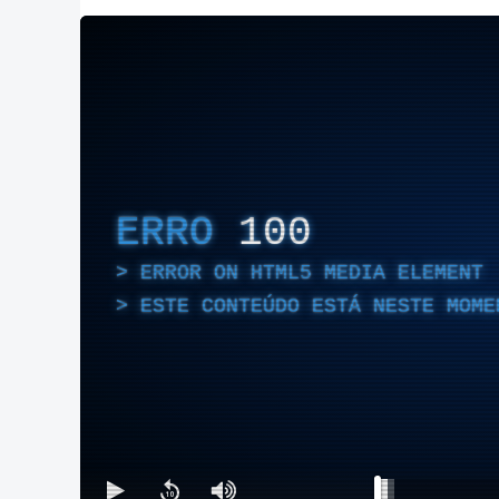
ERRO
100
ERROR ON HTML5 MEDIA ELEMENT
ESTE CONTEÚDO ESTÁ NESTE MOME