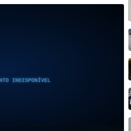
NTO INDISPONÍVEL