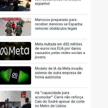
espanhol
Marrocos preparado para
receber menores se Espanha
remover obstáculos legais
Meta multada em 492 milhões
de euros nos EUA por danos
causados pelas redes sociais a
jovens
Modelo de IA da Meta invadiu
sistema de outra empresa de
forma autónoma
Há "capacidade para
acomodar". Carris não reforça
Cais do Sodré apesar de corte
no Metro de Lisboa