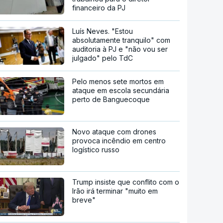
financeiro da PJ
Luís Neves. "Estou
absolutamente tranquilo" com
auditoria à PJ e "não vou ser
julgado" pelo TdC
Pelo menos sete mortos em
ataque em escola secundária
perto de Banguecoque
Novo ataque com drones
provoca incêndio em centro
logístico russo
Trump insiste que conflito com o
Irão irá terminar "muito em
breve"