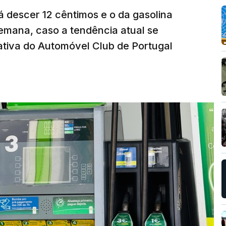
á descer 12 cêntimos e o da gasolina
emana, caso a tendência atual se
tiva do Automóvel Club de Portugal