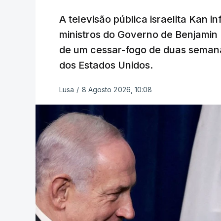
A televisão pública israelita Kan i
ministros do Governo de Benjami
de um cessar-fogo de duas semana
dos Estados Unidos.
Lusa
/
8 Agosto 2026, 10:08