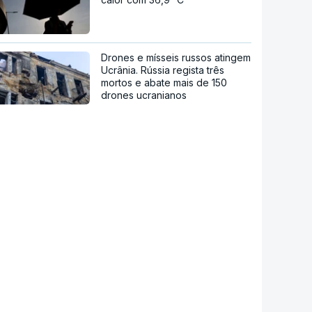
Drones e mísseis russos atingem
Ucrânia. Rússia regista três
mortos e abate mais de 150
drones ucranianos