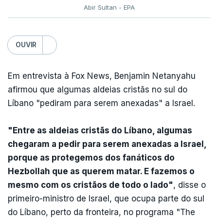
Abir Sultan - EPA
OUVIR
Em entrevista à Fox News, Benjamin Netanyahu
afirmou que algumas aldeias cristãs no sul do
Líbano "pediram para serem anexadas" a Israel.
"Entre as aldeias cristãs do Líbano, algumas
chegaram a pedir para serem anexadas a Israel,
porque as protegemos dos fanáticos do
Hezbollah que as querem matar. E fazemos o
mesmo com os cristãos de todo o lado"
, disse o
primeiro-ministro de Israel, que ocupa parte do sul
do Líbano, perto da fronteira, no programa "The