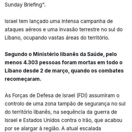
Sunday Briefing".
Israel tem lançado uma intensa campanha de
ataques aéreos e uma invasão terrestre no sul do
Líbano, ocupando vastas áreas do território.
Segundo o Ministério libanês da Saúde, pelo
menos 4.303 pessoas foram mortas em todo o
Líbano desde 2 de março, quando os combates
recomeçaram.
As Forças de Defesa de Israel (FDI) assumiram o
controlo de uma zona tampão de segurança no sul
do território libanês, na sequência da guerra de
Israel e Estados Unidos contra o Irão, que acabou
por se alargar à região. A atual escalada