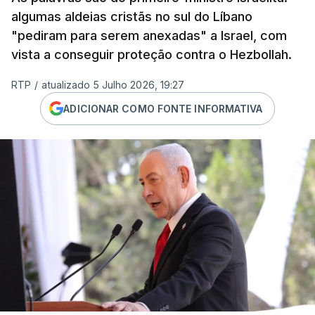
algumas aldeias cristãs no sul do Líbano
"pediram para serem anexadas" a Israel, com
vista a conseguir proteção contra o Hezbollah.
RTP
/
atualizado 5 Julho 2026, 19:27
ADICIONAR COMO FONTE INFORMATIVA