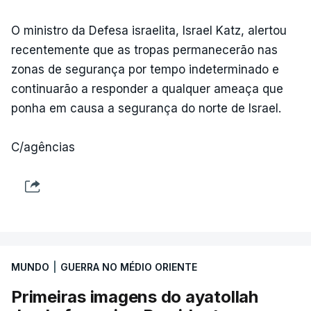
O ministro da Defesa israelita, Israel Katz, alertou
recentemente que as tropas permanecerão nas
zonas de segurança por tempo indeterminado e
continuarão a responder a qualquer ameaça que
ponha em causa a segurança do norte de Israel.
C/agências
MUNDO
|
GUERRA NO MÉDIO ORIENTE
Primeiras imagens do ayatollah