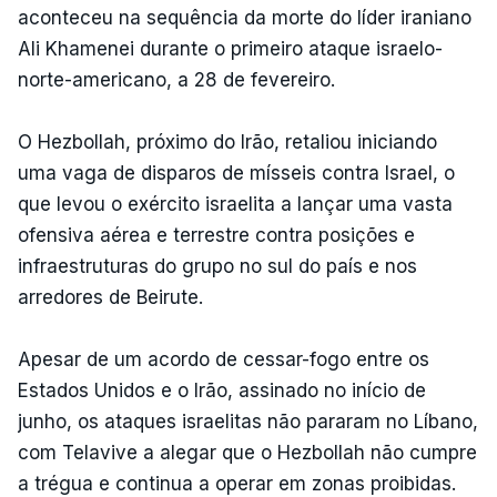
aconteceu na sequência da morte do líder iraniano
Ali Khamenei durante o primeiro ataque israelo-
norte-americano, a 28 de fevereiro.
O Hezbollah, próximo do Irão, retaliou iniciando
uma vaga de disparos de mísseis contra Israel, o
que levou o exército israelita a lançar uma vasta
ofensiva aérea e terrestre contra posições e
infraestruturas do grupo no sul do país e nos
arredores de Beirute.
Apesar de um acordo de cessar-fogo entre os
Estados Unidos e o Irão, assinado no início de
junho, os ataques israelitas não pararam no Líbano,
com Telavive a alegar que o Hezbollah não cumpre
a trégua e continua a operar em zonas proibidas.