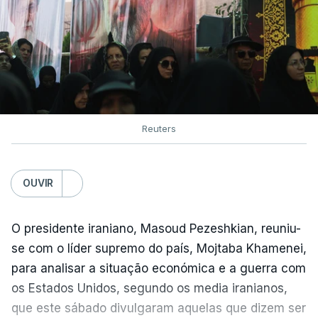
Reuters
OUVIR
O presidente iraniano, Masoud Pezeshkian, reuniu-
se com o líder supremo do país, Mojtaba Khamenei,
para analisar a situação económica e a guerra com
os Estados Unidos, segundo os media iranianos,
que este sábado divulgaram aquelas que dizem ser