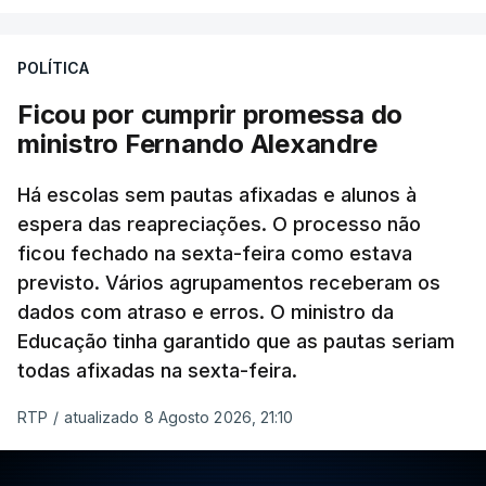
POLÍTICA
Ficou por cumprir promessa do
ministro Fernando Alexandre
Há escolas sem pautas afixadas e alunos à
espera das reapreciações. O processo não
ficou fechado na sexta-feira como estava
previsto. Vários agrupamentos receberam os
dados com atraso e erros. O ministro da
Educação tinha garantido que as pautas seriam
todas afixadas na sexta-feira.
RTP
/
atualizado 8 Agosto 2026, 21:10