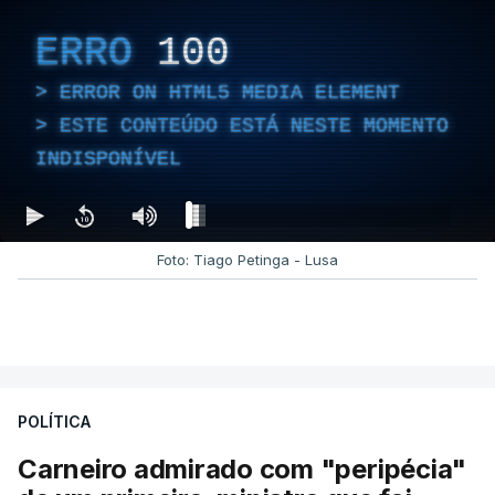
ERRO
100
ERROR ON HTML5 MEDIA ELEMENT
ESTE CONTEÚDO ESTÁ NESTE MOMENTO
INDISPONÍVEL
Foto: Tiago Petinga - Lusa
POLÍTICA
Carneiro admirado com "peripécia"