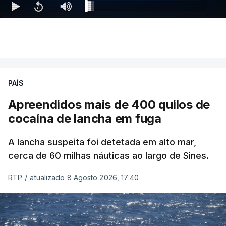
PAÍS
Apreendidos mais de 400 quilos de
cocaína de lancha em fuga
A lancha suspeita foi detetada em alto mar,
cerca de 60 milhas náuticas ao largo de Sines.
RTP
/
atualizado 8 Agosto 2026, 17:40