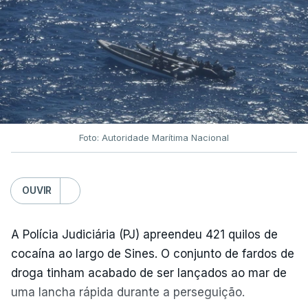
Foto: Autoridade Marítima Nacional
OUVIR
A Polícia Judiciária (PJ) apreendeu 421 quilos de
cocaína ao largo de Sines. O conjunto de fardos de
droga tinham acabado de ser lançados ao mar de
uma lancha rápida durante a perseguição.