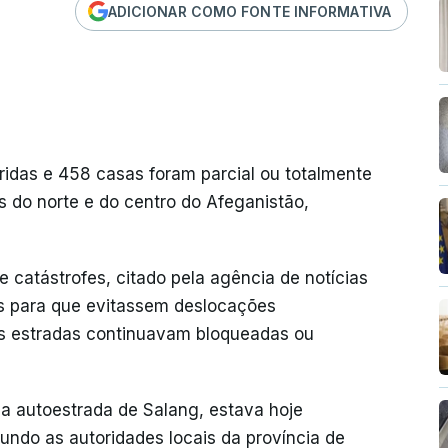
ADICIONAR COMO FONTE INFORMATIVA
idas e 458 casas foram parcial ou totalmente
s do norte e do centro do Afeganistão,
 catástrofes, citado pela agência de notícias
s para que evitassem deslocações
s estradas continuavam bloqueadas ou
 a autoestrada de Salang, estava hoje
undo as autoridades locais da província de