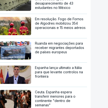
desaparecimento de 43
estudantes no México
Em resolução. Fogo de Fornos
de Algodres mobilizou 354
operacionais e 15 meios aéreos
Ruanda em negociações para
receber migrantes deportados
de países europeus
Espanha lança ultimato a Itália
para que levante controlos na
fronteira
Ceuta. Espanha espera
transferir menores para o
continente "dentro de
semanas"