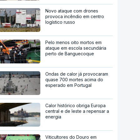
Novo ataque com drones
provoca incêndio em centro
logístico russo
Pelo menos oito mortos em
ataque em escola secundária
perto de Banguecoque
Ondas de calor já provocaram
quase 700 mortes acima do
esperado em Portugal
Calor histórico obriga Europa
central e de leste a repensar a
energia
Viticultores do Douro em