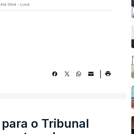
tela Silva - Lusa
 para o Tribunal