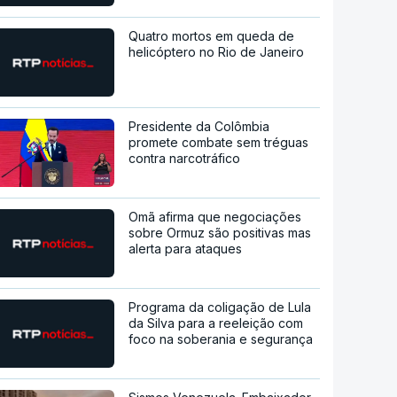
Quatro mortos em queda de
helicóptero no Rio de Janeiro
Presidente da Colômbia
promete combate sem tréguas
contra narcotráfico
Omã afirma que negociações
sobre Ormuz são positivas mas
alerta para ataques
Programa da coligação de Lula
da Silva para a reeleição com
foco na soberania e segurança