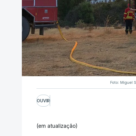
Foto: Miguel 
OUVIR
(em atualização)