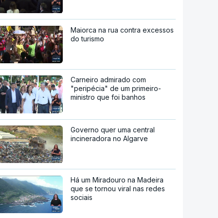
Maiorca na rua contra excessos
do turismo
Carneiro admirado com
"peripécia" de um primeiro-
ministro que foi banhos
Governo quer uma central
incineradora no Algarve
Há um Miradouro na Madeira
que se tornou viral nas redes
sociais