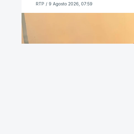
RTP
/
9 Agosto 2026, 07:59