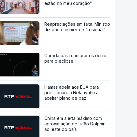
estão no meu coração"
Reapreciações em falta. Ministro
diz que o número é "residual"
Corrida para comprar os óculos
para o eclipse
Hamas apela aos EUA para
pressionarem Netanyahu a
aceitar plano de paz
China em alerta máximo com
aproximação de tufão Dolphin
ao leste do país