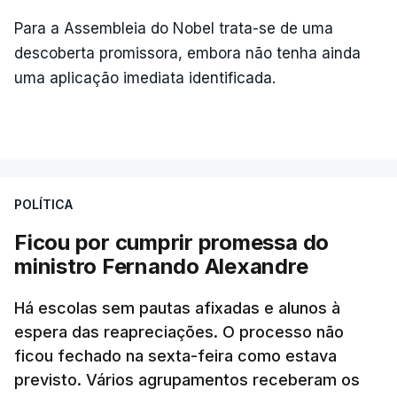
Para a Assembleia do Nobel trata-se de uma
descoberta promissora, embora não tenha ainda
uma aplicação imediata identificada.
POLÍTICA
Ficou por cumprir promessa do
ministro Fernando Alexandre
Há escolas sem pautas afixadas e alunos à
espera das reapreciações. O processo não
ficou fechado na sexta-feira como estava
previsto. Vários agrupamentos receberam os