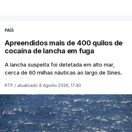
PAÍS
Apreendidos mais de 400 quilos de
cocaína de lancha em fuga
A lancha suspeita foi detetada em alto mar,
cerca de 60 milhas náuticas ao largo de Sines.
RTP
/
atualizado 8 Agosto 2026, 17:40