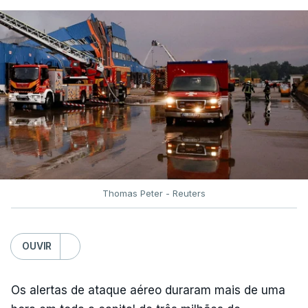
Thomas Peter - Reuters
OUVIR
Os alertas de ataque aéreo duraram mais de uma