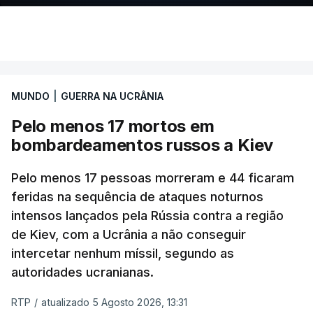
MUNDO
|
GUERRA NA UCRÂNIA
Pelo menos 17 mortos em
bombardeamentos russos a Kiev
Pelo menos 17 pessoas morreram e 44 ficaram
feridas na sequência de ataques noturnos
intensos lançados pela Rússia contra a região
de Kiev, com a Ucrânia a não conseguir
intercetar nenhum míssil, segundo as
autoridades ucranianas.
RTP
/
atualizado 5 Agosto 2026, 13:31