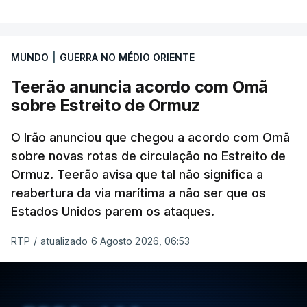
MUNDO
|
GUERRA NO MÉDIO ORIENTE
Teerão anuncia acordo com Omã
sobre Estreito de Ormuz
O Irão anunciou que chegou a acordo com Omã
sobre novas rotas de circulação no Estreito de
Ormuz. Teerão avisa que tal não significa a
reabertura da via marítima a não ser que os
Estados Unidos parem os ataques.
RTP
/
atualizado 6 Agosto 2026, 06:53