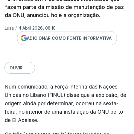
fazem parte da missão de manutenção de paz
da ONU, anunciou hoje a organização.
Lusa
/
4 Abril 2026, 08:10
ADICIONAR COMO FONTE INFORMATIVA
OUVIR
Num comunicado, a Força Interina das Nações
Unidas no Líbano (FINUL) disse que a explosão, de
origem ainda por determinar, ocorreu na sexta-
feira, no interior de uma instalação da ONU perto
de El Adeisse.