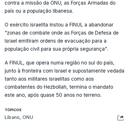
contra a missão da ONU, as Forças Armadas do
país ou a população libanesa.
O exército israelita instou a FINUL a abandonar
"zonas de combate onde as Forças de Defesa de
Israel emitiram ordens de evacuação para a
população civil para sua própria segurança".
A FINUL, que opera numa região no sul do país,
junto à fronteira com Israel e supostamente vedada
tanto aos militares israelitas como aos
combatentes do Hezbollah, termina o mandato
este ano, após quase 50 anos no terreno.
TÓPICOS
Líbano
,
ONU