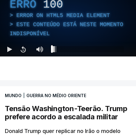
ERRO
100
ERROR ON HTML5 MEDIA ELEMENT
ESTE CONTEÚDO ESTÁ NESTE MOMENTO
INDISPONÍVEL
MUNDO
|
GUERRA NO MÉDIO ORIENTE
Tensão Washington-Teerão. Trump
prefere acordo a escalada militar
Donald Trump quer replicar no Irão o modelo