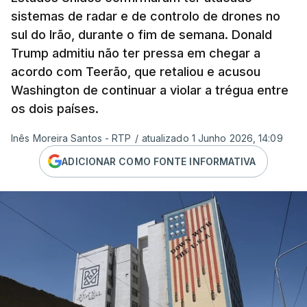
sistemas de radar e de controlo de drones no
sul do Irão, durante o fim de semana. Donald
Trump admitiu não ter pressa em chegar a
acordo com Teerão, que retaliou e acusou
Washington de continuar a violar a trégua entre
os dois países.
Inês Moreira Santos - RTP
/
atualizado 1 Junho 2026, 14:09
ADICIONAR COMO FONTE INFORMATIVA