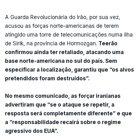
A Guarda Revolucionária do Irão, por sua vez,
acusou as forças norte-americanas de terem
atingido uma torre de telecomunicações numa ilha
de Sirik, na província de Hormozgan.
Teerão
confirmou ainda ter retaliado, atacando uma
base norte-americana no sul do país. Sem
especificar a localização, garantiu que “os alvos
pretendidos foram destruídos”.
No mesmo comunicado, as forçar iranianas
advertiram que “se o ataque se repetir, a
resposta será completamente diferente” e que
a “responsabilidade recairá sobre o regime
agressivo dos EUA”.