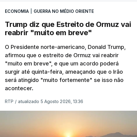
ECONOMIA
|
GUERRA NO MÉDIO ORIENTE
Trump diz que Estreito de Ormuz vai
reabrir "muito em breve"
O Presidente norte-americano, Donald Trump,
afirmou que o estreito de Ormuz vai reabrir
"muito em breve", e que um acordo poderá
surgir até quinta-feira, ameaçando que o Irão
será atingido "muito fortemente" se isso não
acontecer.
RTP
/
atualizado 5 Agosto 2026, 13:36