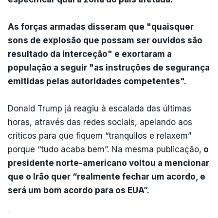
As forças armadas disseram que "quaisquer
sons de explosão que possam ser ouvidos são
resultado da interceção" e exortaram a
população a seguir "as instruções de segurança
emitidas pelas autoridades competentes".
Donald Trump já reagiu à escalada das últimas
horas, através das redes sociais, apelando aos
críticos para que fiquem “tranquilos e relaxem”
porque “tudo acaba bem”. Na mesma publicação,
o
presidente norte-americano voltou a mencionar
que o Irão quer “realmente fechar um acordo, e
será um bom acordo para os EUA”.