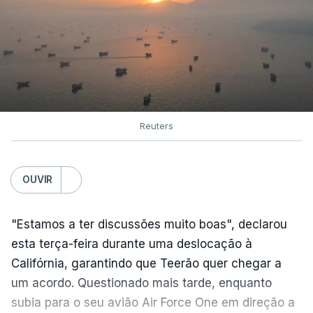
Reuters
OUVIR
"Estamos a ter discussões muito boas", declarou
esta terça-feira durante uma deslocação à
Califórnia, garantindo que Teerão quer chegar a
um acordo. Questionado mais tarde, enquanto
subia para o seu avião Air Force One em direção a