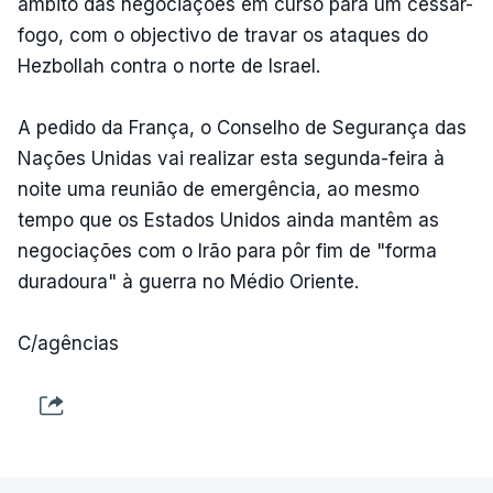
âmbito das negociações em curso para um cessar-
fogo, com o objectivo de travar os ataques do
Hezbollah contra o norte de Israel.
A pedido da França, o Conselho de Segurança das
Nações Unidas vai realizar esta segunda-feira à
noite uma reunião de emergência, ao mesmo
tempo que os Estados Unidos ainda mantêm as
negociações com o Irão para pôr fim de "forma
duradoura" à guerra no Médio Oriente.
C/agências