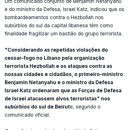
Um comunicado conjunto de Benjamin Netanyahu
e do ministro da Defesa, Israel Katz, indicou que os
bombardeamentos contra o Hezbollah nos
subúrbios do sul da capital libanesa têm como
finalidade fragilizar um bastião do grupo terrorista.
"Considerando as repetidas violações do
cessar-fogo no Líbano pela organização
terrorista Hezbollah e os ataques contra as
nossas cidades e cidadãos, o primeiro-ministro
Benjamin Netanyahu e o ministro da Defesa
Israel Katz ordenaram que as Forças de Defesa
de Israel atacassem alvos terroristas" nos
subúrbios do sul de Beirut
e, segundo o
comunicado oficial.