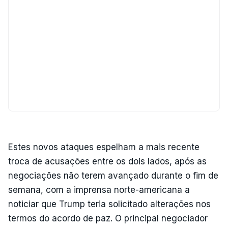
Estes novos ataques espelham a mais recente
troca de acusações entre os dois lados, após as
negociações não terem avançado durante o fim de
semana, com a imprensa norte-americana a
noticiar que Trump teria solicitado alterações nos
termos do acordo de paz. O principal negociador