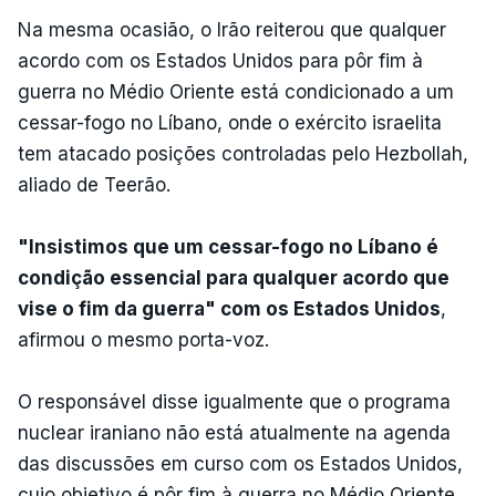
Na mesma ocasião, o Irão reiterou que qualquer
acordo com os Estados Unidos para pôr fim à
guerra no Médio Oriente está condicionado a um
cessar-fogo no Líbano, onde o exército israelita
tem atacado posições controladas pelo Hezbollah,
aliado de Teerão.
"Insistimos que um cessar-fogo no Líbano é
condição essencial para qualquer acordo que
vise o fim da guerra" com os Estados Unidos
,
afirmou o mesmo porta-voz.
O responsável disse igualmente que o programa
nuclear iraniano não está atualmente na agenda
das discussões em curso com os Estados Unidos,
cujo objetivo é pôr fim à guerra no Médio Oriente.