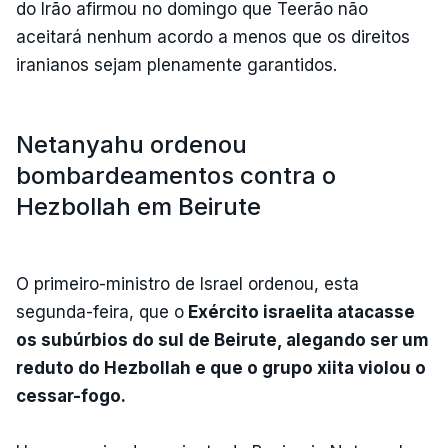
do Irão afirmou no domingo que Teerão não
aceitará nenhum acordo a menos que os direitos
iranianos sejam plenamente garantidos.
Netanyahu ordenou
bombardeamentos contra o
Hezbollah em Beirute
O primeiro-ministro de Israel ordenou, esta
segunda-feira, que o
Exército israelita atacasse
os subúrbios do sul de Beirute, alegando ser um
reduto do Hezbollah e que o grupo xiita violou o
cessar-fogo.