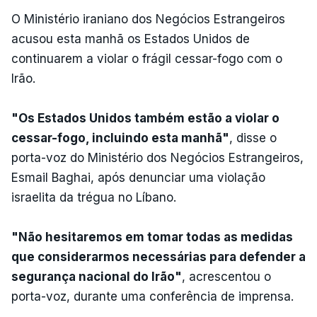
O Ministério iraniano dos Negócios Estrangeiros
acusou esta manhã os Estados Unidos de
continuarem a violar o frágil cessar-fogo com o
Irão.
"Os Estados Unidos também estão a violar o
cessar-fogo, incluindo esta manhã"
, disse o
porta-voz do Ministério dos Negócios Estrangeiros,
Esmail Baghai, após denunciar uma violação
israelita da trégua no Líbano.
"Não hesitaremos em tomar todas as medidas
que considerarmos necessárias para defender a
segurança nacional do Irão"
, acrescentou o
porta-voz, durante uma conferência de imprensa.