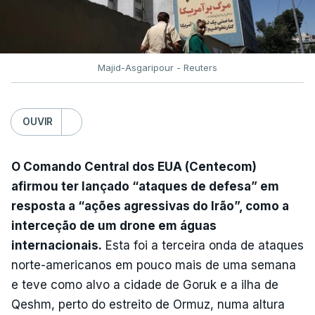
Majid-Asgaripour - Reuters
OUVIR
O Comando Central dos EUA (Centecom)
afirmou ter lançado “ataques de defesa” em
resposta a “ações agressivas do Irão”, como a
interceção de um drone em águas
internacionais.
Esta foi a terceira onda de ataques
norte-americanos em pouco mais de uma semana
e teve como alvo a cidade de Goruk e a ilha de
Qeshm, perto do estreito de Ormuz, numa altura