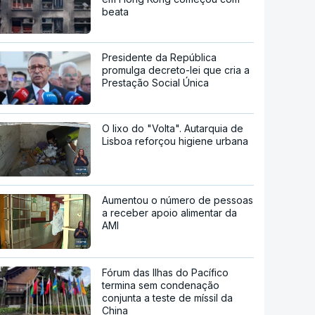
beata
Presidente da República
promulga decreto-lei que cria a
Prestação Social Única
O lixo do "Volta". Autarquia de
Lisboa reforçou higiene urbana
Aumentou o número de pessoas
a receber apoio alimentar da
AMI
Fórum das Ilhas do Pacífico
termina sem condenação
conjunta a teste de míssil da
China