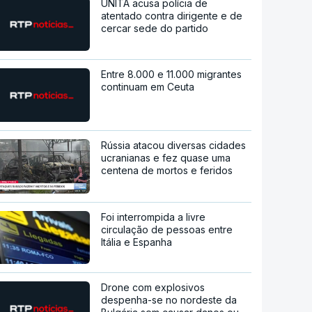
UNITA acusa polícia de
atentado contra dirigente e de
cercar sede do partido
Entre 8.000 e 11.000 migrantes
continuam em Ceuta
Rússia atacou diversas cidades
ucranianas e fez quase uma
centena de mortos e feridos
Foi interrompida a livre
circulação de pessoas entre
Itália e Espanha
Drone com explosivos
despenha-se no nordeste da