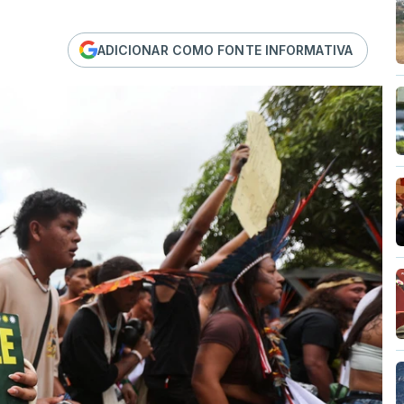
ADICIONAR COMO FONTE INFORMATIVA