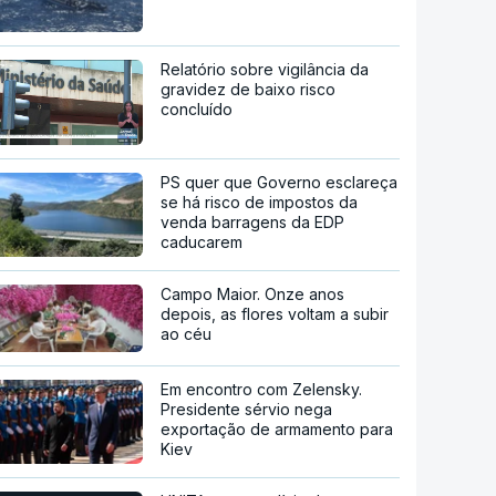
Relatório sobre vigilância da
gravidez de baixo risco
concluído
PS quer que Governo esclareça
se há risco de impostos da
venda barragens da EDP
caducarem
Campo Maior. Onze anos
depois, as flores voltam a subir
ao céu
Em encontro com Zelensky.
Presidente sérvio nega
exportação de armamento para
Kiev