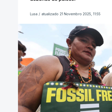
Lusa
/
atualizado 21 Novembro 2025, 11:55