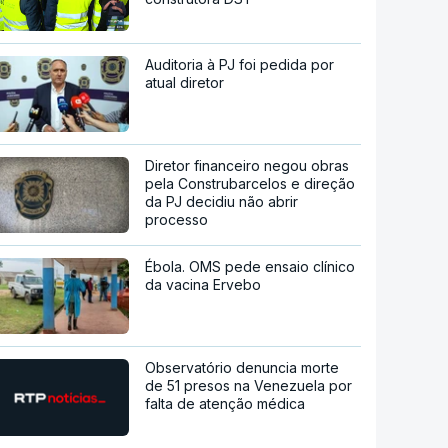
Auditoria à PJ foi pedida por
atual diretor
Diretor financeiro negou obras
pela Construbarcelos e direção
da PJ decidiu não abrir
processo
Ébola. OMS pede ensaio clínico
da vacina Ervebo
Observatório denuncia morte
de 51 presos na Venezuela por
falta de atenção médica