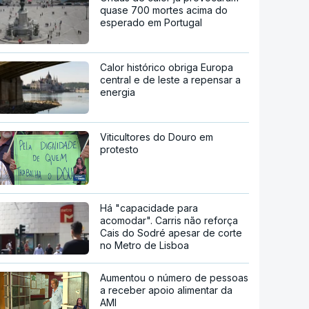
quase 700 mortes acima do
esperado em Portugal
Calor histórico obriga Europa
central e de leste a repensar a
energia
Viticultores do Douro em
protesto
Há "capacidade para
acomodar". Carris não reforça
Cais do Sodré apesar de corte
no Metro de Lisboa
Aumentou o número de pessoas
a receber apoio alimentar da
AMI