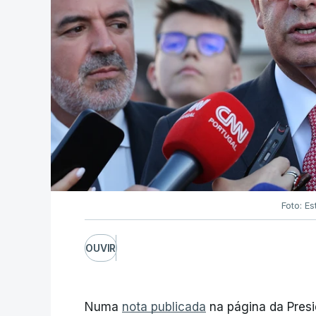
Foto: Es
OUVIR
Numa
nota publicada
na página da Presi