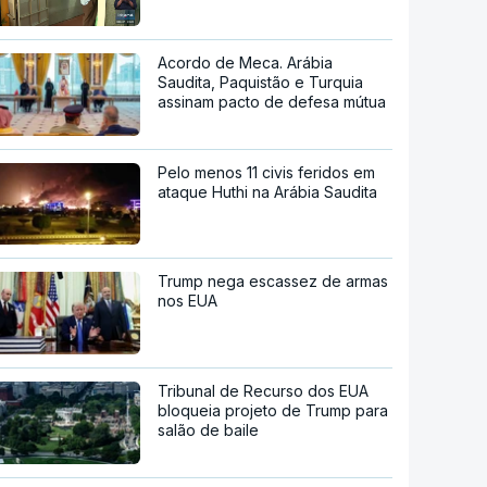
Acordo de Meca. Arábia
Saudita, Paquistão e Turquia
assinam pacto de defesa mútua
Pelo menos 11 civis feridos em
ataque Huthi na Arábia Saudita
Trump nega escassez de armas
nos EUA
Tribunal de Recurso dos EUA
bloqueia projeto de Trump para
salão de baile