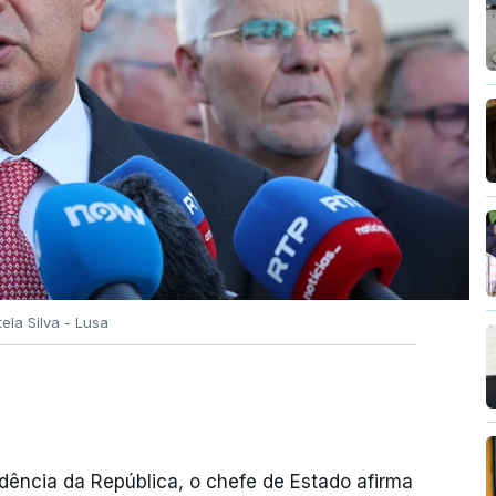
tela Silva - Lusa
dência da República, o chefe de Estado afirma