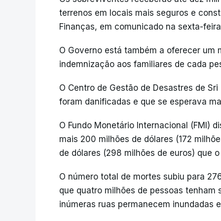
terrenos em locais mais seguros e const
Finanças, em comunicado na sexta-feira 
O Governo está também a oferecer um mi
indemnização aos familiares de cada pe
O Centro de Gestão de Desastres de Sri
foram danificadas e que se esperava ma
O Fundo Monetário Internacional (FMI) di
mais 200 milhões de dólares (172 milhõe
de dólares (298 milhões de euros) que o 
O número total de mortes subiu para 276
que quatro milhões de pessoas tenham 
inúmeras ruas permanecem inundadas em