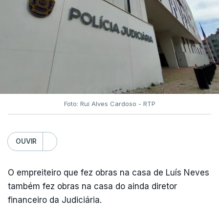
Foto: Rui Alves Cardoso - RTP
OUVIR
O empreiteiro que fez obras na casa de Luís Neves
também fez obras na casa do ainda diretor
financeiro da Judiciária.