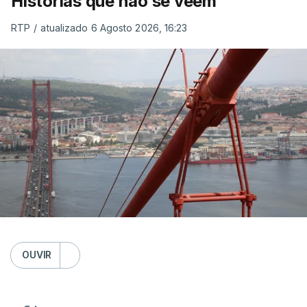
Histórias que não se veem
RTP
/
atualizado 6 Agosto 2026, 16:23
OUVIR