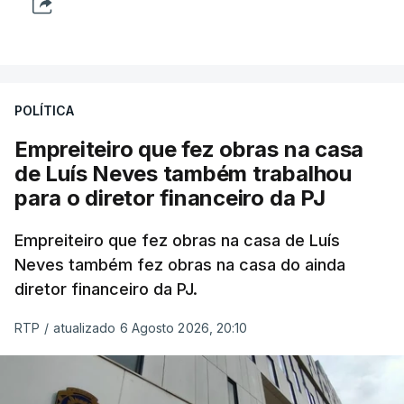
POLÍTICA
Empreiteiro que fez obras na casa
de Luís Neves também trabalhou
para o diretor financeiro da PJ
Empreiteiro que fez obras na casa de Luís
Neves também fez obras na casa do ainda
diretor financeiro da PJ.
RTP
/
atualizado 6 Agosto 2026, 20:10