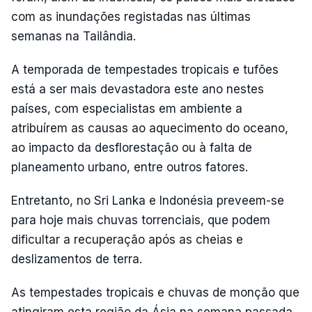
com as inundações registadas nas últimas
semanas na Tailândia.
A temporada de tempestades tropicais e tufões
está a ser mais devastadora este ano nestes
países, com especialistas em ambiente a
atribuírem as causas ao aquecimento do oceano,
ao impacto da desflorestação ou à falta de
planeamento urbano, entre outros fatores.
Entretanto, no Sri Lanka e Indonésia preveem-se
para hoje mais chuvas torrenciais, que podem
dificultar a recuperação após as cheias e
deslizamentos de terra.
As tempestades tropicais e chuvas de monção que
atingiram esta região da Ásia na semana passada