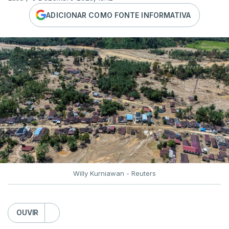
ADICIONAR COMO FONTE INFORMATIVA
Willy Kurniawan - Reuters
OUVIR