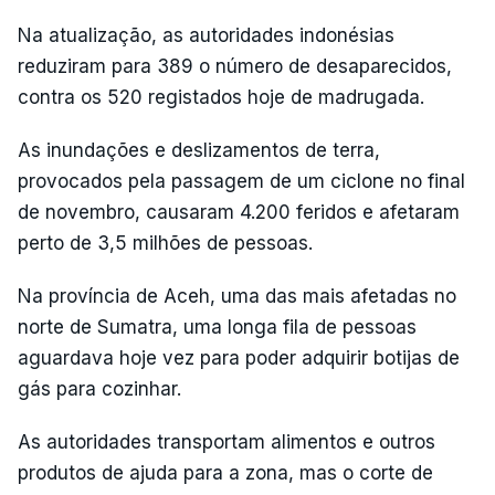
Na atualização, as autoridades indonésias
reduziram para 389 o número de desaparecidos,
contra os 520 registados hoje de madrugada.
As inundações e deslizamentos de terra,
provocados pela passagem de um ciclone no final
de novembro, causaram 4.200 feridos e afetaram
perto de 3,5 milhões de pessoas.
Na província de Aceh, uma das mais afetadas no
norte de Sumatra, uma longa fila de pessoas
aguardava hoje vez para poder adquirir botijas de
gás para cozinhar.
As autoridades transportam alimentos e outros
produtos de ajuda para a zona, mas o corte de