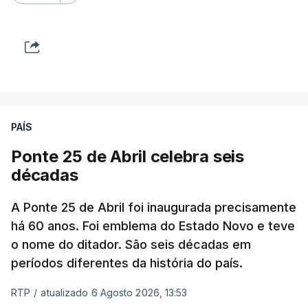
PAÍS
Ponte 25 de Abril celebra seis
décadas
A Ponte 25 de Abril foi inaugurada precisamente
há 60 anos. Foi emblema do Estado Novo e teve
o nome do ditador. São seis décadas em
períodos diferentes da história do país.
RTP
/
atualizado 6 Agosto 2026, 13:53