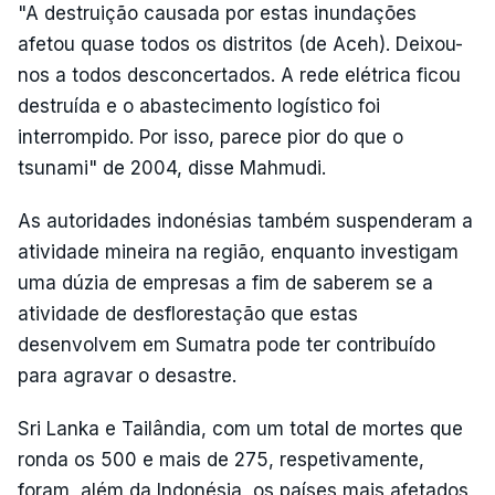
"A destruição causada por estas inundações
afetou quase todos os distritos (de Aceh). Deixou-
nos a todos desconcertados. A rede elétrica ficou
destruída e o abastecimento logístico foi
interrompido. Por isso, parece pior do que o
tsunami" de 2004, disse Mahmudi.
As autoridades indonésias também suspenderam a
atividade mineira na região, enquanto investigam
uma dúzia de empresas a fim de saberem se a
atividade de desflorestação que estas
desenvolvem em Sumatra pode ter contribuído
para agravar o desastre.
Sri Lanka e Tailândia, com um total de mortes que
ronda os 500 e mais de 275, respetivamente,
foram, além da Indonésia, os países mais afetados