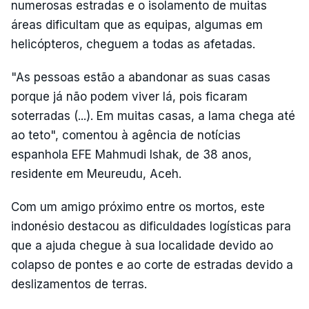
numerosas estradas e o isolamento de muitas
áreas dificultam que as equipas, algumas em
helicópteros, cheguem a todas as afetadas.
"As pessoas estão a abandonar as suas casas
porque já não podem viver lá, pois ficaram
soterradas (...). Em muitas casas, a lama chega até
ao teto", comentou à agência de notícias
espanhola EFE Mahmudi Ishak, de 38 anos,
residente em Meureudu, Aceh.
Com um amigo próximo entre os mortos, este
indonésio destacou as dificuldades logísticas para
que a ajuda chegue à sua localidade devido ao
colapso de pontes e ao corte de estradas devido a
deslizamentos de terras.