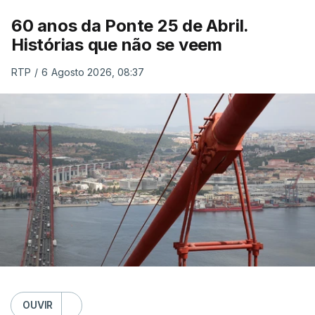
60 anos da Ponte 25 de Abril.
Histórias que não se veem
RTP
/
6 Agosto 2026, 08:37
OUVIR