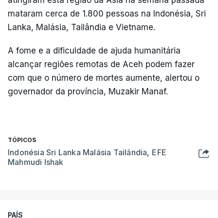
mataram cerca de 1.800 pessoas na Indonésia, Sri
Lanka, Malásia, Tailândia e Vietname.
A fome e a dificuldade de ajuda humanitária
alcançar regiões remotas de Aceh podem fazer
com que o número de mortes aumente, alertou o
governador da província, Muzakir Manaf.
TÓPICOS
Indonésia Sri Lanka Malásia Tailândia
,
EFE
Mahmudi Ishak
PAÍS