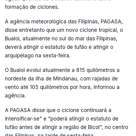
formação de ciclones.
A agência meteorológica das Filipinas, PAGASA,
disse entretanto que um novo ciclone tropical, o
Bualoi, atualmente no sul do mar das Filipinas,
deverá atingir o estatuto de tufão e atingir o
arquipélago na sexta-feira.
O Bualoi evolui atualmente a 815 quilómetros a
nordeste da ilha de Mindanau, com rajadas de
vento até 105 quilómetros por hora, informou a
agência.
A PAGASA disse que o ciclone continuará a
intensificar-se" e "poderá atingir o estatuto de
tufão antes de atingir a região de Bicol", no centro
das Filipinas, na tarde de sexta-feira.