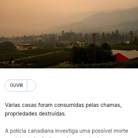
OUVIR
Várias casas foram consumidas pelas chamas,
propriedades destruídas.
A polícia canadiana investiga uma possível morte