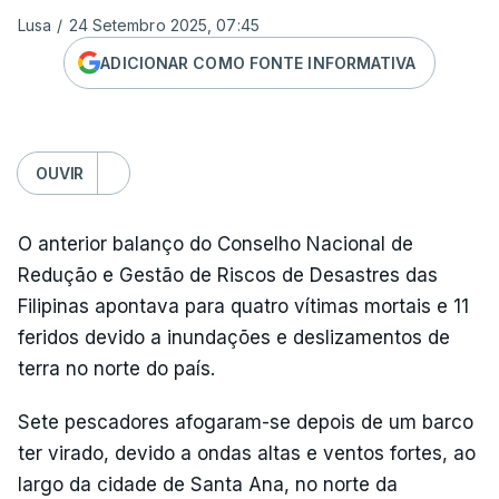
Lusa
/
24 Setembro 2025, 07:45
ADICIONAR COMO FONTE INFORMATIVA
OUVIR
O anterior balanço do Conselho Nacional de
Redução e Gestão de Riscos de Desastres das
Filipinas apontava para quatro vítimas mortais e 11
feridos devido a inundações e deslizamentos de
terra no norte do país.
Sete pescadores afogaram-se depois de um barco
ter virado, devido a ondas altas e ventos fortes, ao
largo da cidade de Santa Ana, no norte da