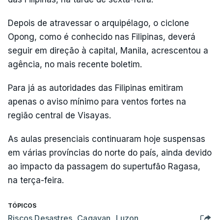
Depois de atravessar o arquipélago, o ciclone
Opong, como é conhecido nas Filipinas, deverá
seguir em direção à capital, Manila, acrescentou a
agência, no mais recente boletim.
Para já as autoridades das Filipinas emitiram
apenas o aviso mínimo para ventos fortes na
região central de Visayas.
As aulas presenciais continuaram hoje suspensas
em várias províncias do norte do país, ainda devido
ao impacto da passagem do supertufão Ragasa,
na terça-feira.
TÓPICOS
Riscos Desastres
,
Cagayan
,
Luzon