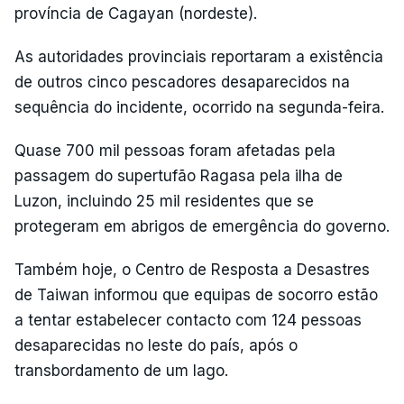
província de Cagayan (nordeste).
As autoridades provinciais reportaram a existência
de outros cinco pescadores desaparecidos na
sequência do incidente, ocorrido na segunda-feira.
Quase 700 mil pessoas foram afetadas pela
passagem do supertufão Ragasa pela ilha de
Luzon, incluindo 25 mil residentes que se
protegeram em abrigos de emergência do governo.
Também hoje, o Centro de Resposta a Desastres
de Taiwan informou que equipas de socorro estão
a tentar estabelecer contacto com 124 pessoas
desaparecidas no leste do país, após o
transbordamento de um lago.