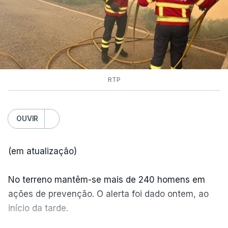
RTP
OUVIR
(em atualização)
No terreno mantêm-se mais de 240 homens em
ações de prevenção. O alerta foi dado ontem, ao
início da tarde.