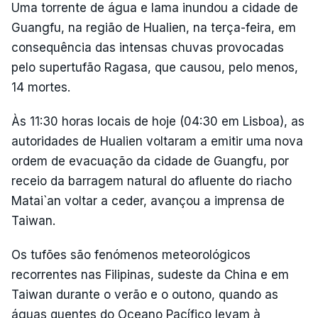
Uma torrente de água e lama inundou a cidade de
Guangfu, na região de Hualien, na terça-feira, em
consequência das intensas chuvas provocadas
pelo supertufão Ragasa, que causou, pelo menos,
14 mortes.
Às 11:30 horas locais de hoje (04:30 em Lisboa), as
autoridades de Hualien voltaram a emitir uma nova
ordem de evacuação da cidade de Guangfu, por
receio da barragem natural do afluente do riacho
Matai`an voltar a ceder, avançou a imprensa de
Taiwan.
Os tufões são fenómenos meteorológicos
recorrentes nas Filipinas, sudeste da China e em
Taiwan durante o verão e o outono, quando as
águas quentes do Oceano Pacífico levam à