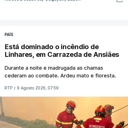
PAÍS
Está dominado o incêndio de
Linhares, em Carrazeda de Ansiães
Durante a noite e madrugada as chamas
cederam ao combate. Ardeu mato e floresta.
RTP
/
9 Agosto 2026, 07:59