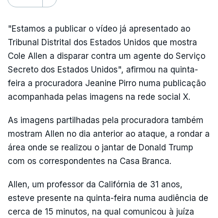
"Estamos a publicar o vídeo já apresentado ao
Tribunal Distrital dos Estados Unidos que mostra
Cole Allen a disparar contra um agente do Serviço
Secreto dos Estados Unidos", afirmou na quinta-
feira a procuradora Jeanine Pirro numa publicação
acompanhada pelas imagens na rede social X.
As imagens partilhadas pela procuradora também
mostram Allen no dia anterior ao ataque, a rondar a
área onde se realizou o jantar de Donald Trump
com os correspondentes na Casa Branca.
Allen, um professor da Califórnia de 31 anos,
esteve presente na quinta-feira numa audiência de
cerca de 15 minutos, na qual comunicou à juíza