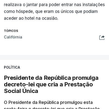
realizava o jantar para poder entrar nas instalações
como hóspede, que eram os únicos que podiam
aceder ao hotel na ocasião.
TÓPICOS
Califórnia
POLÍTICA
Presidente da República promulga
decreto-lei que cria a Prestação
Social Única
O Presidente da República promulgou esta
sexta-feira o decreto-lei que cria a Prestação