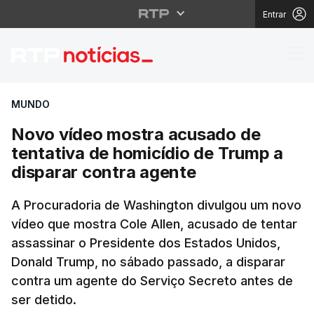
Entrar
Novo vídeo mostra acu
MUNDO
Novo vídeo mostra acusado de
tentativa de homicídio de Trump a
disparar contra agente
A Procuradoria de Washington divulgou um novo
vídeo que mostra Cole Allen, acusado de tentar
assassinar o Presidente dos Estados Unidos,
Donald Trump, no sábado passado, a disparar
contra um agente do Serviço Secreto antes de
ser detido.