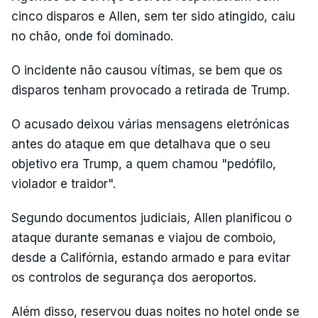
cinco disparos e Allen, sem ter sido atingido, caiu
no chão, onde foi dominado.
O incidente não causou vítimas, se bem que os
disparos tenham provocado a retirada de Trump.
O acusado deixou várias mensagens eletrónicas
antes do ataque em que detalhava que o seu
objetivo era Trump, a quem chamou "pedófilo,
violador e traidor".
Segundo documentos judiciais, Allen planificou o
ataque durante semanas e viajou de comboio,
desde a Califórnia, estando armado e para evitar
os controlos de segurança dos aeroportos.
Além disso, reservou duas noites no hotel onde se