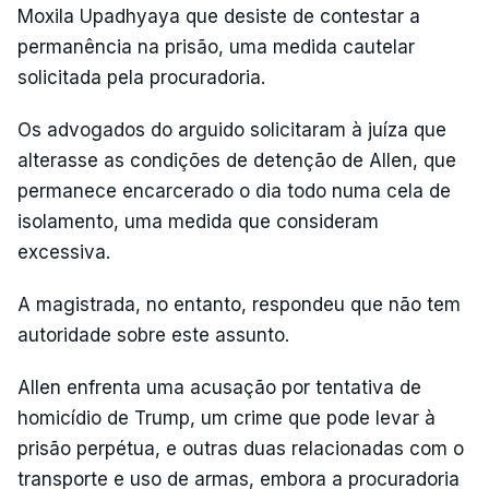
Moxila Upadhyaya que desiste de contestar a
permanência na prisão, uma medida cautelar
solicitada pela procuradoria.
Os advogados do arguido solicitaram à juíza que
alterasse as condições de detenção de Allen, que
permanece encarcerado o dia todo numa cela de
isolamento, uma medida que consideram
excessiva.
A magistrada, no entanto, respondeu que não tem
autoridade sobre este assunto.
Allen enfrenta uma acusação por tentativa de
homicídio de Trump, um crime que pode levar à
prisão perpétua, e outras duas relacionadas com o
transporte e uso de armas, embora a procuradoria