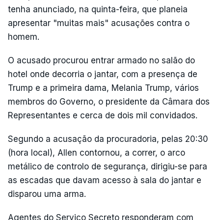
tenha anunciado, na quinta-feira, que planeia
apresentar "muitas mais" acusações contra o
homem.
O acusado procurou entrar armado no salão do
hotel onde decorria o jantar, com a presença de
Trump e a primeira dama, Melania Trump, vários
membros do Governo, o presidente da Câmara dos
Representantes e cerca de dois mil convidados.
Segundo a acusação da procuradoria, pelas 20:30
(hora local), Allen contornou, a correr, o arco
metálico de controlo de segurança, dirigiu-se para
as escadas que davam acesso à sala do jantar e
disparou uma arma.
Agentes do Serviço Secreto responderam com