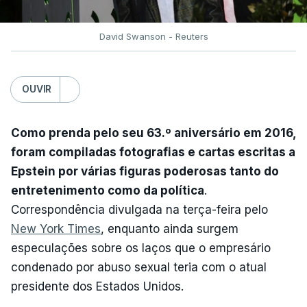
David Swanson - Reuters
OUVIR
Como prenda pelo seu 63.º aniversário em 2016,
foram compiladas fotografias e cartas escritas a
Epstein por várias figuras poderosas tanto do
entretenimento como da política
.
Correspondência divulgada na terça-feira pelo
New York Times
, enquanto ainda surgem
especulações sobre os laços que o empresário
condenado por abuso sexual teria com o atual
presidente dos Estados Unidos.