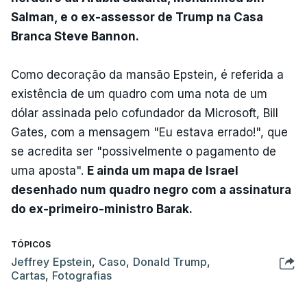
Salman, e o ex-assessor de Trump na Casa
Branca Steve Bannon.
Como decoração da mansão Epstein, é referida a
existência de um quadro com uma nota de um
dólar assinada pelo cofundador da Microsoft, Bill
Gates, com a mensagem "Eu estava errado!", que
se acredita ser "possivelmente o pagamento de
uma aposta".
E ainda um mapa de Israel
desenhado num quadro negro com a assinatura
do ex-primeiro-ministro Barak.
TÓPICOS
Jeffrey Epstein
,
Caso
,
Donald Trump
,
Cartas
,
Fotografias