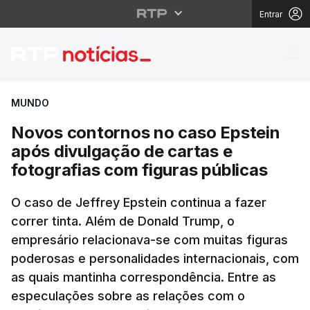
Entrar
Novos contornos no ca
MUNDO
Novos contornos no caso Epstein
após divulgação de cartas e
fotografias com figuras públicas
O caso de Jeffrey Epstein continua a fazer
correr tinta. Além de Donald Trump, o
empresário relacionava-se com muitas figuras
poderosas e personalidades internacionais, com
as quais mantinha correspondência. Entre as
especulações sobre as relações com o