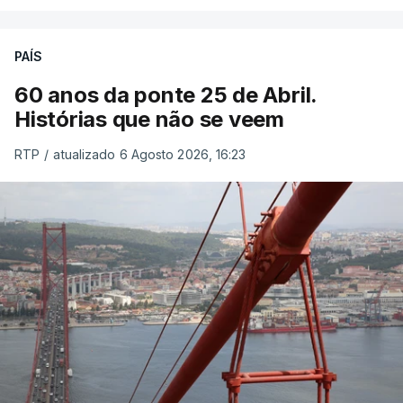
PAÍS
60 anos da ponte 25 de Abril.
Histórias que não se veem
RTP
/
atualizado 6 Agosto 2026, 16:23