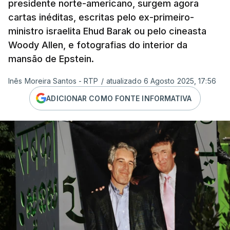
presidente norte-americano, surgem agora
cartas inéditas, escritas pelo ex-primeiro-
ministro israelita Ehud Barak ou pelo cineasta
Woody Allen, e fotografias do interior da
mansão de Epstein.
Inês Moreira Santos - RTP
/
atualizado 6 Agosto 2025, 17:56
ADICIONAR COMO FONTE INFORMATIVA