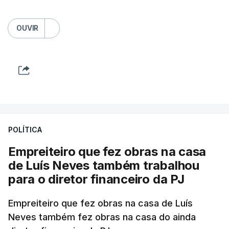
OUVIR
POLÍTICA
Empreiteiro que fez obras na casa
de Luís Neves também trabalhou
para o diretor financeiro da PJ
Empreiteiro que fez obras na casa de Luís
Neves também fez obras na casa do ainda