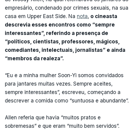
empresário, condenado por crimes sexuais, na sua
casa em Upper East Side. Na
nota
,
o cineasta
descrevia esses encontros como “sempre
interessantes”, referindo a presença de
“políticos, cientistas, professores, mágicos,
comediantes, intelectuais, jornalistas” e ainda
“membros da realeza”.
“Eu e a minha mulher Soon-Yi somos convidados
para jantares muitas vezes. Sempre aceites,
sempre interessantes”, escreveu, começando a
descrever a comida como “suntuosa e abundante”.
Allen referia que havia “muitos pratos e
sobremesas” e que eram “muito bem servidos”.