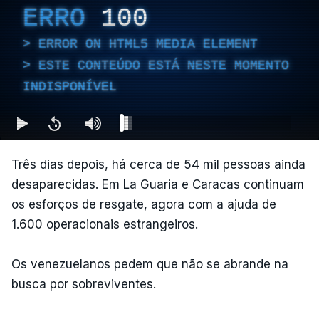
ERRO
100
ERROR ON HTML5 MEDIA ELEMENT
ESTE CONTEÚDO ESTÁ NESTE MOMENTO
INDISPONÍVEL
Três dias depois, há cerca de 54 mil pessoas ainda
desaparecidas. Em La Guaria e Caracas continuam
os esforços de resgate, agora com a ajuda de
1.600 operacionais estrangeiros.
Os venezuelanos pedem que não se abrande na
busca por sobreviventes.