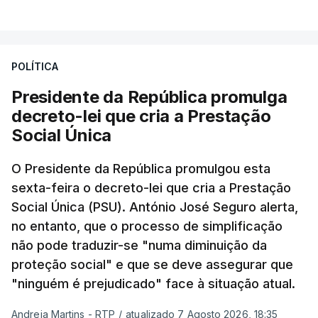
POLÍTICA
Presidente da República promulga
decreto-lei que cria a Prestação
Social Única
O Presidente da República promulgou esta
sexta-feira o decreto-lei que cria a Prestação
Social Única (PSU). António José Seguro alerta,
no entanto, que o processo de simplificação
não pode traduzir-se "numa diminuição da
proteção social" e que se deve assegurar que
"ninguém é prejudicado" face à situação atual.
Andreia Martins - RTP
/
atualizado 7 Agosto 2026, 18:35