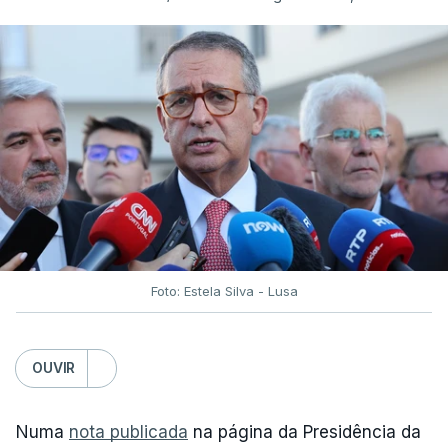
Foto: Estela Silva - Lusa
OUVIR
Numa
nota publicada
na página da Presidência da