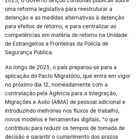
2025, o Governo lançou consultas públicas sobre
uma reforma legislativa para reestruturar a
detenção e as medidas alternativas à detenção
para efeitos de retorno, e para centralizar as
competências em matéria de retorno na Unidade
de Estrangeiros e Fronteiras da Polícia de
Segurança Pública.
Ao longo de 2025, o país preparou-se para a
aplicação do Pacto Migratório, que entra em vigor
no próximo dia 12, nomeadamente com a
contratação pela Agência para a Integração,
Migrações e Asilo (AIMA) de pessoal adicional e
introduzindo melhorias nos fluxos de trabalho,
novos modelos e ferramentas digitais, "o que
contribuiu para reduzir os tempos de tomada de
decisão e garantir o cumprimento dos prazos