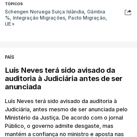
TÓPICOS
Schengen Noruega Suíça Islândia
,
Gâmbia
%
,
Integração Migrações
,
Pacto Migração
,
UE+
PAÍS
Luís Neves terá sido avisado da
auditoria à Judiciária antes de ser
anunciada
Luís Neves terá sido avisado da auditoria à
Judiciária, antes mesmo de ser anunciada pelo
Ministério da Justiça. De acordo com o jornal
Público, o governo admite desgaste, mas
mantém a confiança no ministro e aposta nas