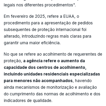
legais nos diferentes procedimentos".
Em fevereiro de 2025, refere a EUAA, o
procedimento para a apresentação de pedidos
subsequentes de proteção internacional foi
alterado, introduzindo regras mais claras para
garantir uma maior eficiência.
No que se refere ao acolhimento de requerentes de
proteção,
a agência refere o aumento da
capacidade dos centros de acolhimento,
incluindo unidades residenciais especializadas
para menores não acompanhados
, havendo
ainda mecanismos de monitorização e avaliação
do cumprimento das normas de acolhimento e dos
indicadores de qualidade.