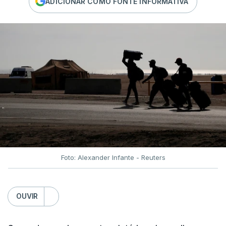
ADICIONAR COMO FONTE INFORMATIVA
Foto: Alexander Infante - Reuters
OUVIR