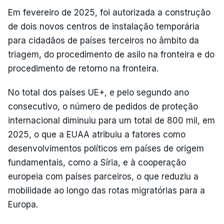
Em fevereiro de 2025, foi autorizada a construção
de dois novos centros de instalação temporária
para cidadãos de países terceiros no âmbito da
triagem, do procedimento de asilo na fronteira e do
procedimento de retorno na fronteira.
No total dos países UE+, e pelo segundo ano
consecutivo, o número de pedidos de proteção
internacional diminuiu para um total de 800 mil, em
2025, o que a EUAA atribuiu a fatores como
desenvolvimentos políticos em países de origem
fundamentais, como a Síria, e à cooperação
europeia com países parceiros, o que reduziu a
mobilidade ao longo das rotas migratórias para a
Europa.