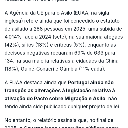
A Agência da UE para o Asilo (EUAA, na sigla
inglesa) refere ainda que foi concedido o estatuto
de asilado a 288 pessoas em 2025, uma subida de
4.014% face a 2024 (sete), na sua maioria afegãos
(42%), sírios (13%) e eritreus (5%), enquanto as
decisões negativas recuaram 69% de 633 para
134, na sua maioria relativas a cidadãos da China
(18%), Guiné-Conacri e Gâmbia (11% cada).
A EUAA destaca ainda que
Portugal ainda não
transpôs as alterações à legislação relativa à
ativação do Pacto sobre Migração e Asilo
, não
tendo ainda sido publicado qualquer projeto de lei.
No entanto, o relatório assinala que, no final de