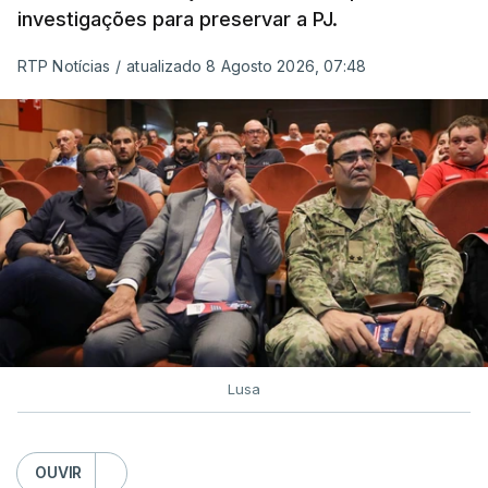
investigações para preservar a PJ.
RTP Notícias
/
atualizado 8 Agosto 2026, 07:48
Lusa
OUVIR