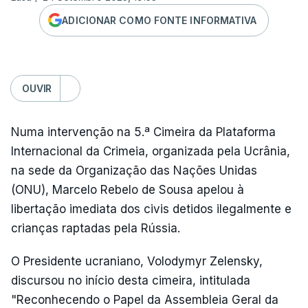
ADICIONAR COMO FONTE INFORMATIVA
OUVIR
Numa intervenção na 5.ª Cimeira da Plataforma
Internacional da Crimeia, organizada pela Ucrânia,
na sede da Organização das Nações Unidas
(ONU), Marcelo Rebelo de Sousa apelou à
libertação imediata dos civis detidos ilegalmente e
crianças raptadas pela Rússia.
O Presidente ucraniano, Volodymyr Zelensky,
discursou no início desta cimeira, intitulada
"Reconhecendo o Papel da Assembleia Geral da