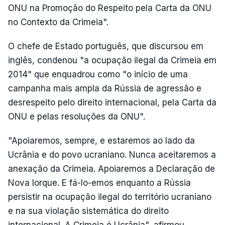
ONU na Promoção do Respeito pela Carta da ONU
no Contexto da Crimeia".
O chefe de Estado português, que discursou em
inglês, condenou "a ocupação ilegal da Crimeia em
2014" que enquadrou como "o início de uma
campanha mais ampla da Rússia de agressão e
desrespeito pelo direito internacional, pela Carta da
ONU e pelas resoluções da ONU".
"Apoiaremos, sempre, e estaremos ao lado da
Ucrânia e do povo ucraniano. Nunca aceitaremos a
anexação da Crimeia. Apoiaremos a Declaração de
Nova Iorque. E fá-lo-emos enquanto a Rússia
persistir na ocupação ilegal do território ucraniano
e na sua violação sistemática do direito