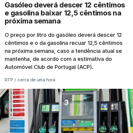
Gasóleo deverá descer 12 cêntimos
e gasolina baixar 12,5 cêntimos na
próxima semana
O preço por litro do gasóleo deverá descer 12
cêntimos e o da gasolina recuar 12,5 cêntimos
na próxima semana, caso a tendência atual se
mantenha, de acordo com a estimativa do
Automóvel Club de Portugal (ACP).
RTP
/
cerca de uma hora