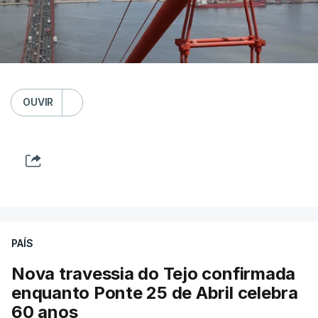
OUVIR
PAÍS
Nova travessia do Tejo confirmada
enquanto Ponte 25 de Abril celebra
60 anos