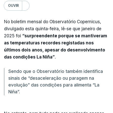
OUVIR
No boletim mensal do Observatório Copernicus,
divulgado esta quinta-feira, lê-se que janeiro de
2025 foi
“surpreendente porque se mantiveram
as temperaturas recordes registadas nos
últimos dois anos, apesar do desenvolvimento
das condições La Niña”
.
Sendo que o Observatório também identifica
sinais de “desaceleração ou paragem na
evolução” das condições para alimenta “La
Niña”.