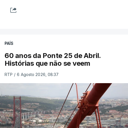
PAÍS
60 anos da Ponte 25 de Abril.
Histórias que não se veem
RTP
/
6 Agosto 2026, 08:37