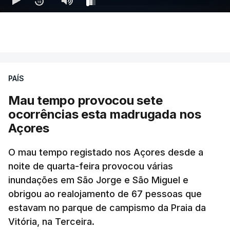
PAÍS
Mau tempo provocou sete
ocorrências esta madrugada nos
Açores
O mau tempo registado nos Açores desde a
noite de quarta-feira provocou várias
inundações em São Jorge e São Miguel e
obrigou ao realojamento de 67 pessoas que
estavam no parque de campismo da Praia da
Vitória, na Terceira.