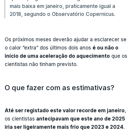
mais baixa em janeiro, praticamente igual a
2018, segundo o Observatório Copernicus.
Os próximos meses deverão ajudar a esclarecer se
o calor “extra” dos últimos dois anos
é ou não o
início de uma aceleração do aquecimento
que os
cientistas não tinham previsto.
O que fazer com as estimativas?
Até ser registado este valor recorde em janeiro
,
os cientistas
antecipavam que este ano de 2025
iria ser ligeiramente mais frio que 2023 e 2024
.