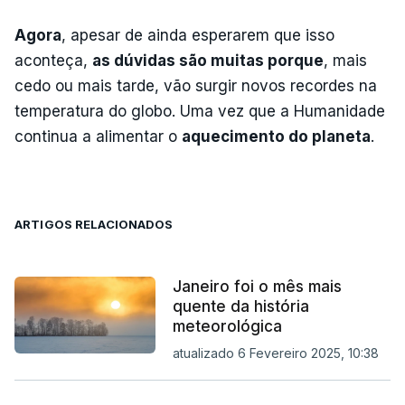
Agora
, apesar de ainda esperarem que isso
aconteça,
as dúvidas são muitas porque
, mais
cedo ou mais tarde, vão surgir novos recordes na
temperatura do globo. Uma vez que a Humanidade
continua a alimentar o
aquecimento do planeta
.
ARTIGOS RELACIONADOS
Janeiro foi o mês mais
quente da história
meteorológica
atualizado 6 Fevereiro 2025, 10:38