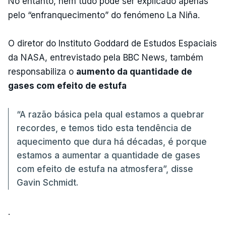
No entanto, nem tudo pode ser explicado apenas
pelo “enfranquecimento” do fenómeno La Niña.
O diretor do Instituto Goddard de Estudos Espaciais
da NASA, entrevistado pela BBC News, também
responsabiliza o
aumento da quantidade de
gases com efeito de estufa
“A razão básica pela qual estamos a quebrar
recordes, e temos tido esta tendência de
aquecimento que dura há décadas, é porque
estamos a aumentar a quantidade de gases
com efeito de estufa na atmosfera”, disse
Gavin Schmidt.
.