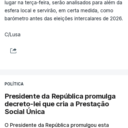
lugar na terça-feira, serão analisados para além da
esfera local e servirão, em certa medida, como
barómetro antes das eleições intercalares de 2026.
C/Lusa
POLÍTICA
Presidente da República promulga
decreto-lei que cria a Prestação
Social Única
O Presidente da República promulgou esta