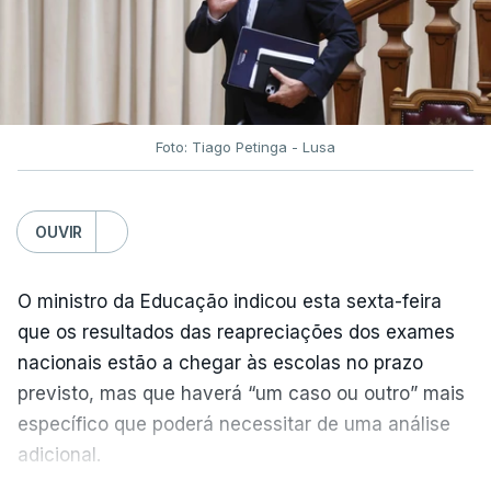
Foto: Tiago Petinga - Lusa
OUVIR
O ministro da Educação indicou esta sexta-feira
que os resultados das reapreciações dos exames
nacionais estão a chegar às escolas no prazo
previsto, mas que haverá “um caso ou outro” mais
específico que poderá necessitar de uma análise
adicional.