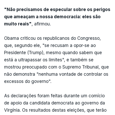
"Não precisamos de especular sobre os perigos
que ameaçam a nossa democracia: eles são
muito reais"
, afirmou.
Obama criticou os republicanos do Congresso,
que, segundo ele, "se recusam a opor-se ao
Presidente (Trump), mesmo quando sabem que
está a ultrapassar os limites", e também se
mostrou preocupado com o Supremo Tribunal, que
não demonstra "nenhuma vontade de controlar os
excessos do governo".
As declarações foram feitas durante um comício
de apoio da candidata democrata ao governo da
Virgínia. Os resultados destas eleições, que terão