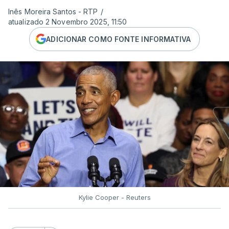
Inês Moreira Santos - RTP
/
atualizado 2 Novembro 2025, 11:50
ADICIONAR COMO FONTE INFORMATIVA
Kylie Cooper - Reuters