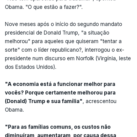
Obama. "O que estão a fazer?".
Nove meses após o início do segundo mandato
presidencial de Donald Trump, "a situação
melhorou" para aqueles que quiseram "tentar a
sorte" com o líder republicano?, interrogou o ex-
presidente num discurso em Norfolk (Virgínia, leste
dos Estados Unidos).
"A economia está a funcionar melhor para
vocês? Porque certamente melhorou para
(Donald) Trump e sua família"
, acrescentou
Obama.
"Para as famílias comuns, os custos não
diminuíram, aumentaram, por causa dessa