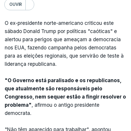
OUVIR
O ex-presidente norte-americano criticou este
sábado Donald Trump por políticas "caóticas" e
alertou para perigos que ameaçam a democracia
nos EUA, fazendo campanha pelos democratas
para as eleições regionais, que servirão de teste à
liderança republicana.
"O Governo está paralisado e os republicanos,
que atualmente são responsáveis pelo
Congresso, nem sequer estão a fingir resolver o
problema"
, afirmou o antigo presidente
democrata.
"Não têm aparecido para trabalhar", apontou