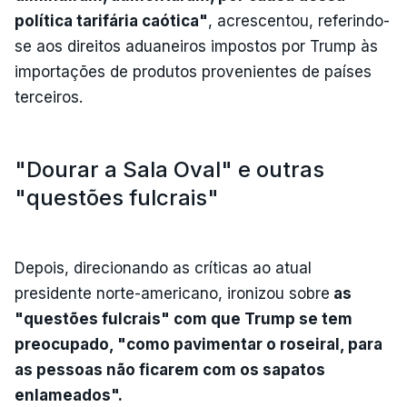
política tarifária caótica"
, acrescentou, referindo-
se aos direitos aduaneiros impostos por Trump às
importações de produtos provenientes de países
terceiros.
"Dourar a Sala Oval" e outras
"questões fulcrais"
Depois, direcionando as críticas ao atual
presidente norte-americano, ironizou sobre
as
"questões fulcrais" com que Trump se tem
preocupado, "como pavimentar o roseiral, para
as pessoas não ficarem com os sapatos
enlameados".