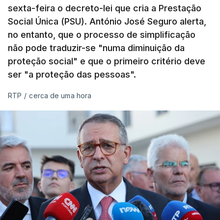
sexta-feira o decreto-lei que cria a Prestação
Social Única (PSU). António José Seguro alerta,
no entanto, que o processo de simplificação
não pode traduzir-se "numa diminuição da
proteção social" e que o primeiro critério deve
ser "a proteção das pessoas".
RTP
/
cerca de uma hora