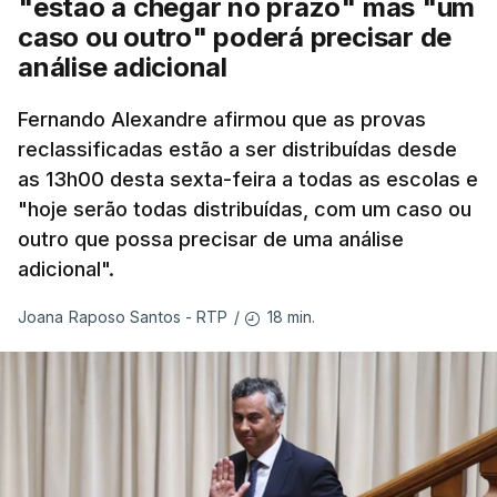
"estão a chegar no prazo" mas "um
caso ou outro" poderá precisar de
análise adicional
Fernando Alexandre afirmou que as provas
reclassificadas estão a ser distribuídas desde
as 13h00 desta sexta-feira a todas as escolas e
"hoje serão todas distribuídas, com um caso ou
outro que possa precisar de uma análise
adicional".
18 min.
Joana Raposo Santos - RTP
/