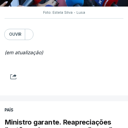
Foto: Estela Silva - Lusa
OUVIR
(em atualização)
PAÍS
Ministro garante. Reapreciações