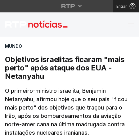
Entrar
Objetivos israelitas f
MUNDO
Objetivos israelitas ficaram "mais
perto" após ataque dos EUA -
Netanyahu
O primeiro-ministro israelita, Benjamin
Netanyahu, afirmou hoje que o seu país "ficou
mais perto" dos objetivos que traçou para o
Irão, após os bombardeamentos da aviação
norte-americana na última madrugada contra
instalações nucleares iranianas.