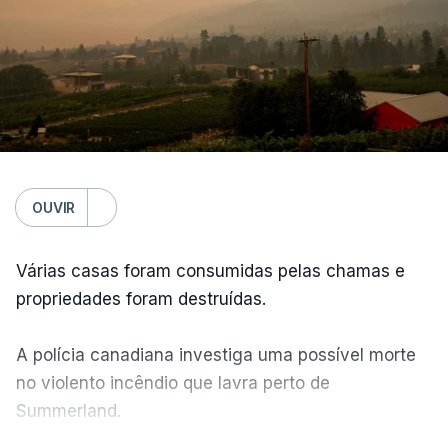
OUVIR
Várias casas foram consumidas pelas chamas e
propriedades foram destruídas.
A polícia canadiana investiga uma possível morte
no violento incêndio que lavra perto de
Summerland.