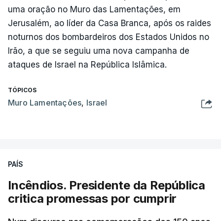
uma oração no Muro das Lamentações, em
Jerusalém, ao líder da Casa Branca, após os raides
noturnos dos bombardeiros dos Estados Unidos no
Irão, a que se seguiu uma nova campanha de
ataques de Israel na República Islâmica.
TÓPICOS
Muro Lamentações
,
Israel
PAÍS
Incêndios. Presidente da República
critica promessas por cumprir