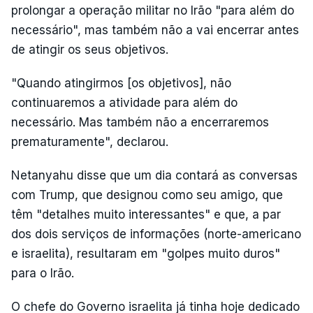
prolongar a operação militar no Irão "para além do
necessário", mas também não a vai encerrar antes
de atingir os seus objetivos.
"Quando atingirmos [os objetivos], não
continuaremos a atividade para além do
necessário. Mas também não a encerraremos
prematuramente", declarou.
Netanyahu disse que um dia contará as conversas
com Trump, que designou como seu amigo, que
têm "detalhes muito interessantes" e que, a par
dos dois serviços de informações (norte-americano
e israelita), resultaram em "golpes muito duros"
para o Irão.
O chefe do Governo israelita já tinha hoje dedicado