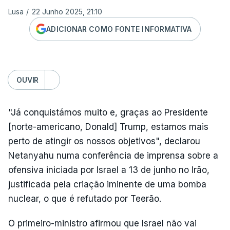
Lusa
/
22 Junho 2025, 21:10
ADICIONAR COMO FONTE INFORMATIVA
OUVIR
"Já conquistámos muito e, graças ao Presidente
[norte-americano, Donald] Trump, estamos mais
perto de atingir os nossos objetivos", declarou
Netanyahu numa conferência de imprensa sobre a
ofensiva iniciada por Israel a 13 de junho no Irão,
justificada pela criação iminente de uma bomba
nuclear, o que é refutado por Teerão.
O primeiro-ministro afirmou que Israel não vai