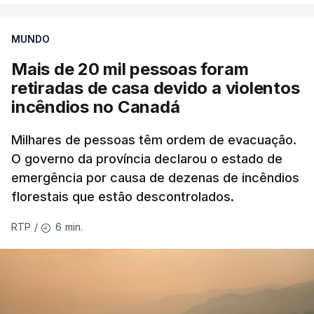
MUNDO
Mais de 20 mil pessoas foram
retiradas de casa devido a violentos
incêndios no Canadá
Milhares de pessoas têm ordem de evacuação.
O governo da província declarou o estado de
emergência por causa de dezenas de incêndios
florestais que estão descontrolados.
6 min.
RTP
/