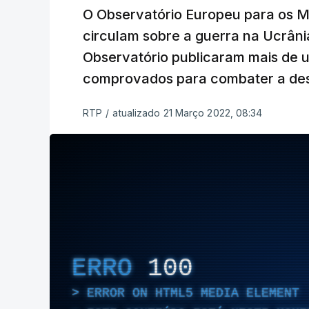
O Observatório Europeu para os Me
circulam sobre a guerra na Ucrâni
Observatório publicaram mais de 
comprovados para combater a de
RTP
/
atualizado 21 Março 2022, 08:34
ERRO
100
ERROR ON HTML5 MEDIA ELEMENT