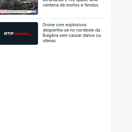
centena de mortos e feridos
Drone com explosivos
despenha-se no nordeste da
Bulgária sem causar danos ou
vítimas