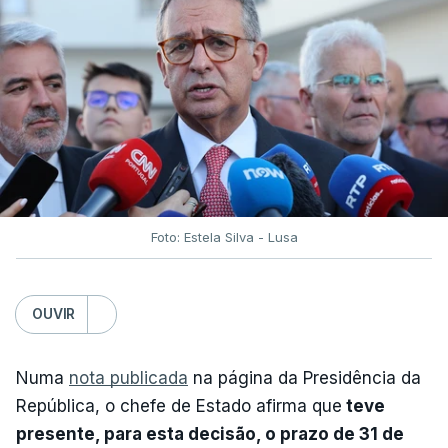
Foto: Estela Silva - Lusa
OUVIR
Numa
nota publicada
na página da Presidência da
República, o chefe de Estado afirma que
teve
presente, para esta decisão, o prazo de 31 de