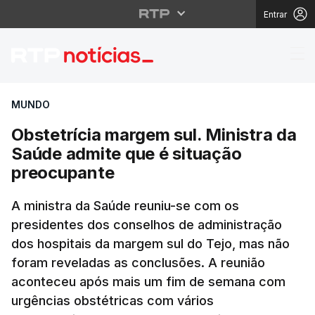
Entrar
Obstetrícia margem su
MUNDO
Obstetrícia margem sul. Ministra da
Saúde admite que é situação
preocupante
A ministra da Saúde reuniu-se com os
presidentes dos conselhos de administração
dos hospitais da margem sul do Tejo, mas não
foram reveladas as conclusões. A reunião
aconteceu após mais um fim de semana com
urgências obstétricas com vários