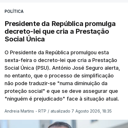
POLÍTICA
Presidente da República promulga
decreto-lei que cria a Prestação
Social Única
O Presidente da República promulgou esta
sexta-feira o decreto-lei que cria a Prestação
Social Única (PSU). António José Seguro alerta,
no entanto, que o processo de simplificação
não pode traduzir-se "numa diminuição da
proteção social" e que se deve assegurar que
"ninguém é prejudicado" face à situação atual.
Andreia Martins - RTP
/
atualizado 7 Agosto 2026, 18:35