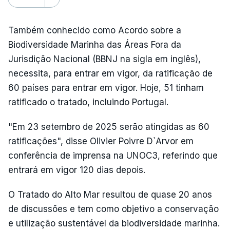
Também conhecido como Acordo sobre a
Biodiversidade Marinha das Áreas Fora da
Jurisdição Nacional (BBNJ na sigla em inglês),
necessita, para entrar em vigor, da ratificação de
60 países para entrar em vigor. Hoje, 51 tinham
ratificado o tratado, incluindo Portugal.
"Em 23 setembro de 2025 serão atingidas as 60
ratificações", disse Olivier Poivre D`Arvor em
conferência de imprensa na UNOC3, referindo que
entrará em vigor 120 dias depois.
O Tratado do Alto Mar resultou de quase 20 anos
de discussões e tem como objetivo a conservação
e utilização sustentável da biodiversidade marinha.