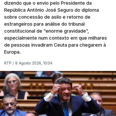
dizendo que o envio pelo Presidente da
República António José Seguro do diploma
sobre concessão de asilo e retorno de
estrangeiros para análise do tribunal
constitucional de “enorme gravidade”,
especialmente num contexto em que milhares
de pessoas invadiram Ceuta para chegarem à
Europa.
RTP
/
8 Agosto 2026, 10:04