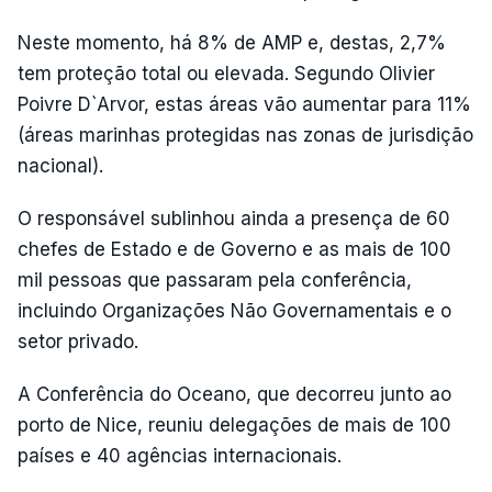
Neste momento, há 8% de AMP e, destas, 2,7%
tem proteção total ou elevada. Segundo Olivier
Poivre D`Arvor, estas áreas vão aumentar para 11%
(áreas marinhas protegidas nas zonas de jurisdição
nacional).
O responsável sublinhou ainda a presença de 60
chefes de Estado e de Governo e as mais de 100
mil pessoas que passaram pela conferência,
incluindo Organizações Não Governamentais e o
setor privado.
A Conferência do Oceano, que decorreu junto ao
porto de Nice, reuniu delegações de mais de 100
países e 40 agências internacionais.