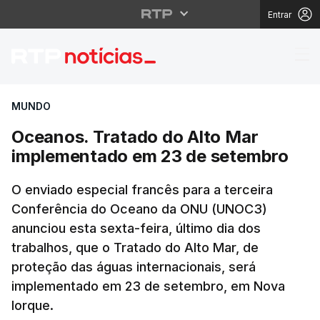
Entrar
Oceanos. Tratado do 
MUNDO
Oceanos. Tratado do Alto Mar
implementado em 23 de setembro
O enviado especial francês para a terceira
Conferência do Oceano da ONU (UNOC3)
anunciou esta sexta-feira, último dia dos
trabalhos, que o Tratado do Alto Mar, de
proteção das águas internacionais, será
implementado em 23 de setembro, em Nova
Iorque.