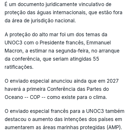
É um documento juridicamente vinculativo de
proteção das águas internacionais, que estão fora
da área de jurisdição nacional.
A proteção do alto mar foi um dos temas da
UNOC3 com o Presidente francês, Emmanuel
Macron, a estimar na segunda-feira, no arranque
da conferência, que seriam atingidas 55
ratificações.
O enviado especial anunciou ainda que em 2027
haverá a primeira Conferência das Partes do
Oceano -- COP -- como existe para o clima.
O enviado especial francês para a UNOC3 também
destacou o aumento das intenções dos países em
aumentarem as áreas marinhas protegidas (AMP).