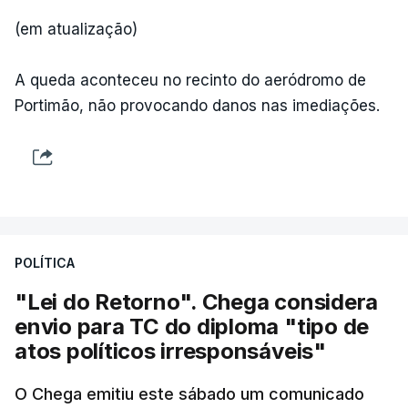
(em atualização)
A queda aconteceu no recinto do aeródromo de
Portimão, não provocando danos nas imediações.
POLÍTICA
"Lei do Retorno". Chega considera
envio para TC do diploma "tipo de
atos políticos irresponsáveis"
O Chega emitiu este sábado um comunicado