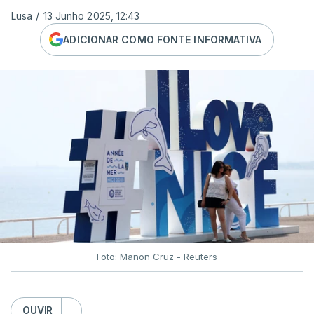
Lusa
/
13 Junho 2025, 12:43
ADICIONAR COMO FONTE INFORMATIVA
Foto: Manon Cruz - Reuters
OUVIR