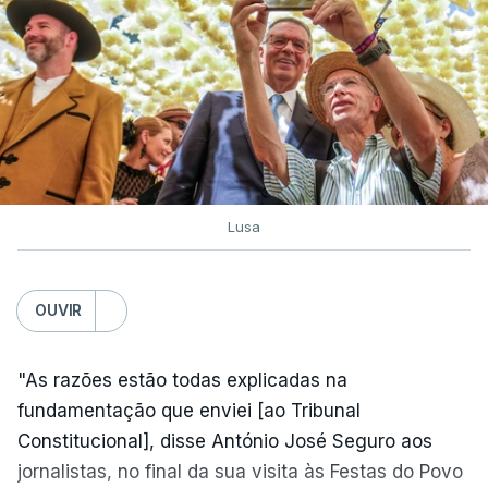
Lusa
OUVIR
"As razões estão todas explicadas na
fundamentação que enviei [ao Tribunal
Constitucional], disse António José Seguro aos
jornalistas, no final da sua visita às Festas do Povo