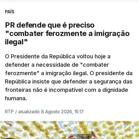
PAÍS
PR defende que é preciso
"combater ferozmente a imigração
ilegal"
O Presidente da República voltou hoje a
defender a necessidade de "combater
ferozmente" a imigração ilegal. O presidente da
República insiste que defender a segurança das
fronteiras não é incompatível com a dignidade
humana.
RTP
/
atualizado 8 Agosto 2026, 15:17