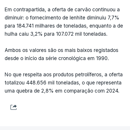
Em contrapartida, a oferta de carvão continuou a
diminuir: o fornecimento de lenhite diminuiu 7,7%
para 184.741 milhares de toneladas, enquanto a de
hulha caiu 3,2% para 107.072 mil toneladas.
Ambos os valores são os mais baixos registados
desde o início da série cronológica em 1990.
No que respeita aos produtos petrolíferos, a oferta
totalizou 448.656 mil toneladas, o que representa
uma quebra de 2,8% em comparação com 2024.