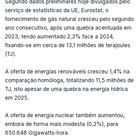
Segundo dados preliminares hoje divulgados pelo
serviço de estatísticas da UE, Eurostat, o
fornecimento de gás natural cresceu pelo segundo
ano consecutivo, após uma quebra acentuada em
2023, tendo aumentado 2,3% face a 2024,
fixando-se em cerca de 13,1 milhões de terajoules
(TJ).
A oferta de energias renováveis cresceu 1,4% na
comparação homóloga, totalizando 11,5 milhões de
TJ, isto apesar de uma quebra na energia hídrica
em 2025.
A oferta de energia nuclear também aumentou,
embora de forma mais modesta (0,2%), para
650.648 Gigawatts-hora.