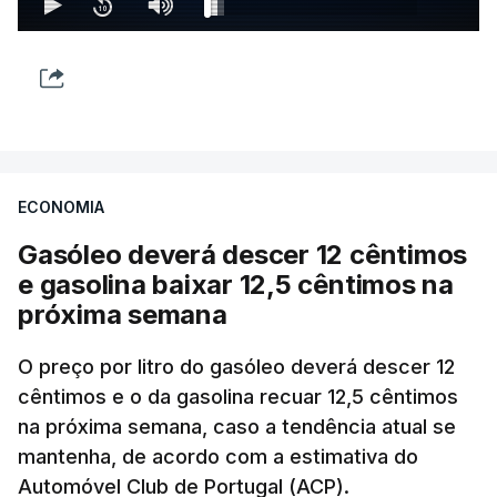
ECONOMIA
Gasóleo deverá descer 12 cêntimos
e gasolina baixar 12,5 cêntimos na
próxima semana
O preço por litro do gasóleo deverá descer 12
cêntimos e o da gasolina recuar 12,5 cêntimos
na próxima semana, caso a tendência atual se
mantenha, de acordo com a estimativa do
Automóvel Club de Portugal (ACP).