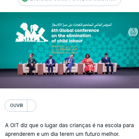
OUVIR
A OIT diz que o lugar das crianças é na escola para
aprenderem e um dia terem um futuro melhor.