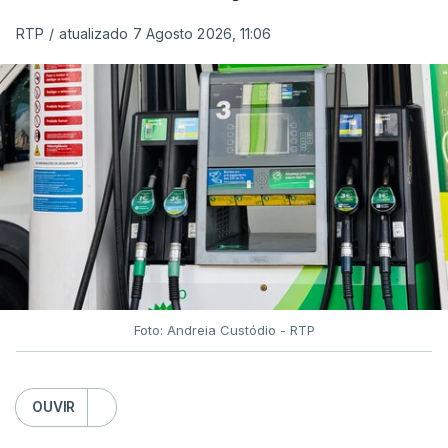
RTP
/
atualizado 7 Agosto 2026, 11:06
Foto: Andreia Custódio - RTP
OUVIR