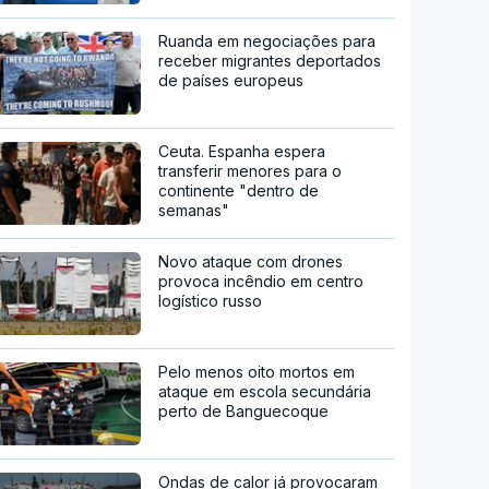
Ruanda em negociações para
receber migrantes deportados
de países europeus
Ceuta. Espanha espera
transferir menores para o
continente "dentro de
semanas"
Novo ataque com drones
provoca incêndio em centro
logístico russo
Pelo menos oito mortos em
ataque em escola secundária
perto de Banguecoque
Ondas de calor já provocaram