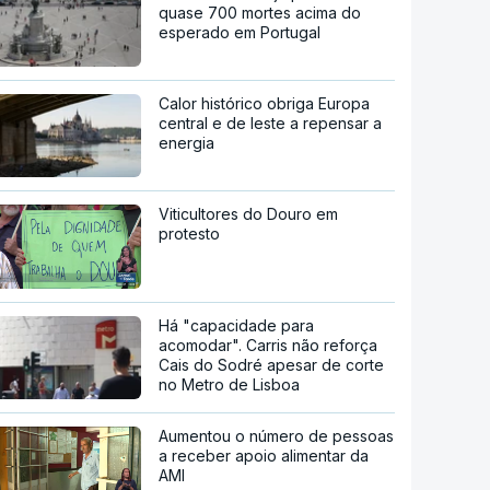
quase 700 mortes acima do
esperado em Portugal
Calor histórico obriga Europa
central e de leste a repensar a
energia
Viticultores do Douro em
protesto
Há "capacidade para
acomodar". Carris não reforça
Cais do Sodré apesar de corte
no Metro de Lisboa
Aumentou o número de pessoas
a receber apoio alimentar da
AMI