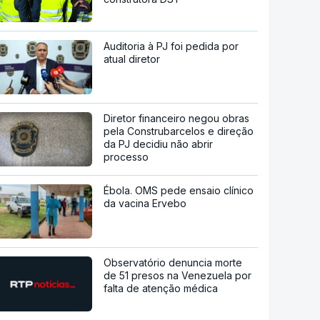
Auditoria à PJ foi pedida por
atual diretor
Diretor financeiro negou obras
pela Construbarcelos e direção
da PJ decidiu não abrir
processo
Ébola. OMS pede ensaio clínico
da vacina Ervebo
Observatório denuncia morte
de 51 presos na Venezuela por
falta de atenção médica