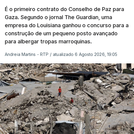
É o primeiro contrato do Conselho de Paz para
Gaza. Segundo o jornal The Guardian, uma
empresa do Louisiana ganhou o concurso para a
construção de um pequeno posto avançado
para albergar tropas marroquinas.
Andreia Martins - RTP
/
atualizado 6 Agosto 2026, 19:05