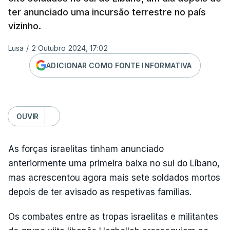
ter anunciado uma incursão terrestre no país
vizinho.
Lusa
/
2 Outubro 2024, 17:02
ADICIONAR COMO FONTE INFORMATIVA
OUVIR
As forças israelitas tinham anunciado
anteriormente uma primeira baixa no sul do Líbano,
mas acrescentou agora mais sete soldados mortos
depois de ter avisado as respetivas famílias.
Os combates entre as tropas israelitas e militantes