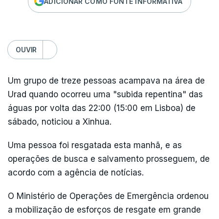
ADICIONAR COMO FONTE INFORMATIVA
OUVIR
Um grupo de treze pessoas acampava na área de
Urad quando ocorreu uma "subida repentina" das
águas por volta das 22:00 (15:00 em Lisboa) de
sábado, noticiou a Xinhua.
Uma pessoa foi resgatada esta manhã, e as
operações de busca e salvamento prosseguem, de
acordo com a agência de notícias.
O Ministério de Operações de Emergência ordenou
a mobilização de esforços de resgate em grande