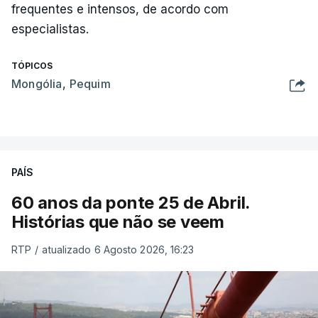
frequentes e intensos, de acordo com
especialistas.
TÓPICOS
Mongólia
,
Pequim
PAÍS
60 anos da ponte 25 de Abril.
Histórias que não se veem
RTP
/
atualizado 6 Agosto 2026, 16:23