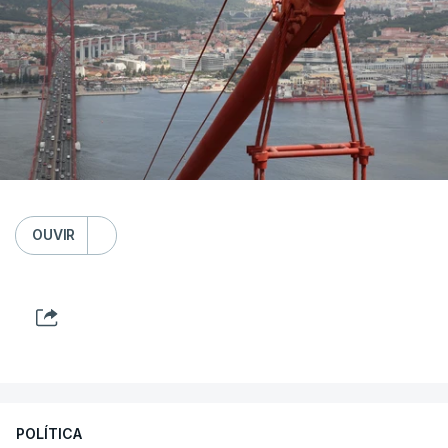
OUVIR
POLÍTICA