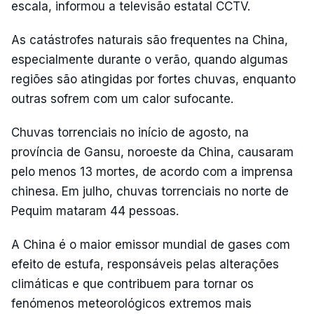
escala, informou a televisão estatal CCTV.
As catástrofes naturais são frequentes na China,
especialmente durante o verão, quando algumas
regiões são atingidas por fortes chuvas, enquanto
outras sofrem com um calor sufocante.
Chuvas torrenciais no início de agosto, na
província de Gansu, noroeste da China, causaram
pelo menos 13 mortes, de acordo com a imprensa
chinesa. Em julho, chuvas torrenciais no norte de
Pequim mataram 44 pessoas.
A China é o maior emissor mundial de gases com
efeito de estufa, responsáveis pelas alterações
climáticas e que contribuem para tornar os
fenómenos meteorológicos extremos mais