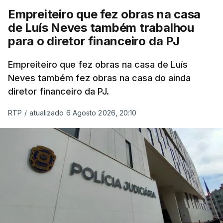
Empreiteiro que fez obras na casa
de Luís Neves também trabalhou
para o diretor financeiro da PJ
Empreiteiro que fez obras na casa de Luís
Neves também fez obras na casa do ainda
diretor financeiro da PJ.
RTP
/
atualizado 6 Agosto 2026, 20:10