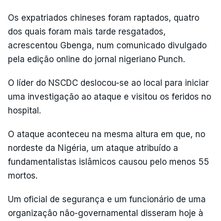
Os expatriados chineses foram raptados, quatro
dos quais foram mais tarde resgatados,
acrescentou Gbenga, num comunicado divulgado
pela edição online do jornal nigeriano Punch.
O líder do NSCDC deslocou-se ao local para iniciar
uma investigação ao ataque e visitou os feridos no
hospital.
O ataque aconteceu na mesma altura em que, no
nordeste da Nigéria, um ataque atribuído a
fundamentalistas islâmicos causou pelo menos 55
mortos.
Um oficial de segurança e um funcionário de uma
organização não-governamental disseram hoje à