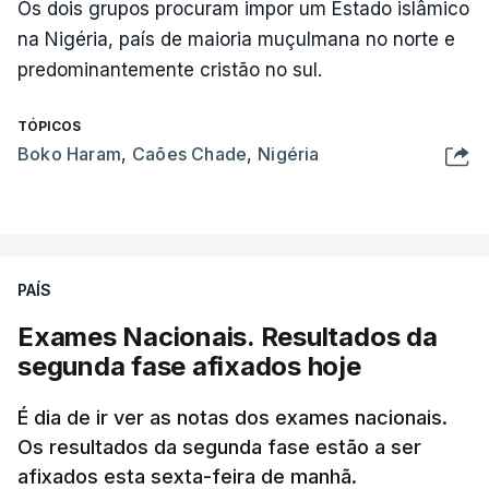
Os dois grupos procuram impor um Estado islâmico
na Nigéria, país de maioria muçulmana no norte e
predominantemente cristão no sul.
TÓPICOS
Boko Haram
,
Caões Chade
,
Nigéria
PAÍS
Exames Nacionais. Resultados da
segunda fase afixados hoje
É dia de ir ver as notas dos exames nacionais.
Os resultados da segunda fase estão a ser
afixados esta sexta-feira de manhã.