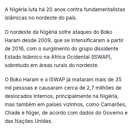
A Nigéria luta há 20 anos contra fundamentalistas
islâmicas no nordeste do país.
O nordeste da Nigéria sofre ataques do Boko
Haram desde 2009, que se intensificaram a partir
de 2016, com o surgimento do grupo dissidente
Estado Islâmico na África Ocidental (ISWAP),
sobretudo em áreas rurais do nordeste.
O Boko Haram e o ISWAP já mataram mais de 35
mil pessoas e causaram cerca de 2,7 milhões de
deslocados internos, principalmente na Nigéria,
mas também em países vizinhos, como Camarões,
Chade e Níger, de acordo com dados do Governo e
das Nações Unidas.