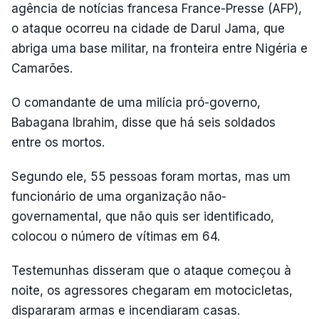
agência de notícias francesa France-Presse (AFP),
o ataque ocorreu na cidade de Darul Jama, que
abriga uma base militar, na fronteira entre Nigéria e
Camarões.
O comandante de uma milícia pró-governo,
Babagana Ibrahim, disse que há seis soldados
entre os mortos.
Segundo ele, 55 pessoas foram mortas, mas um
funcionário de uma organização não-
governamental, que não quis ser identificado,
colocou o número de vítimas em 64.
Testemunhas disseram que o ataque começou à
noite, os agressores chegaram em motocicletas,
dispararam armas e incendiaram casas.