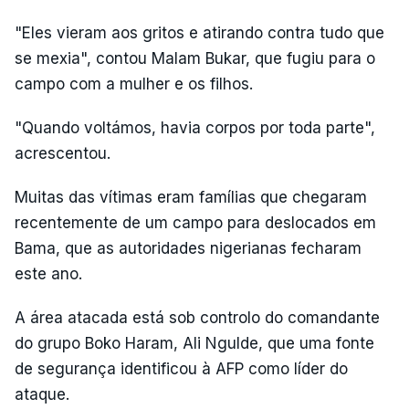
"Eles vieram aos gritos e atirando contra tudo que
se mexia", contou Malam Bukar, que fugiu para o
campo com a mulher e os filhos.
"Quando voltámos, havia corpos por toda parte",
acrescentou.
Muitas das vítimas eram famílias que chegaram
recentemente de um campo para deslocados em
Bama, que as autoridades nigerianas fecharam
este ano.
A área atacada está sob controlo do comandante
do grupo Boko Haram, Ali Ngulde, que uma fonte
de segurança identificou à AFP como líder do
ataque.