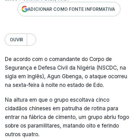
ADICIONAR COMO FONTE INFORMATIVA
OUVIR
De acordo com o comandante do Corpo de
Segurança e Defesa Civil da Nigéria (NSCDC, na
sigla em inglês), Agun Gbenga, o ataque ocorreu
na sexta-feira à noite no estado de Edo.
Na altura em que o grupo escoltava cinco
cidadãos chineses em patrulha de rotina para
entrar na fábrica de cimento, um grupo abriu fogo
sobre os paramilitares, matando oito e ferindo
outros quatro.