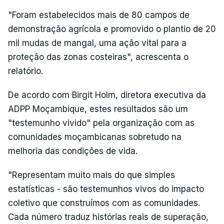
"Foram estabelecidos mais de 80 campos de
demonstração agrícola e promovido o plantio de 20
mil mudas de mangal, uma ação vital para a
proteção das zonas costeiras", acrescenta o
relatório.
De acordo com Birgit Holm, diretora executiva da
ADPP Moçambique, estes resultados são um
"testemunho vivido" pela organização com as
comunidades moçambicanas sobretudo na
melhoria das condições de vida.
"Representam muito mais do que simples
estatísticas - são testemunhos vivos do impacto
coletivo que construímos com as comunidades.
Cada número traduz histórias reais de superação,