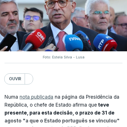
Foto: Estela Silva - Lusa
OUVIR
Numa
nota publicada
na página da Presidência da
República, o chefe de Estado afirma que
teve
presente, para esta decisão, o prazo de 31 de
agosto "a que o Estado português se vinculou"