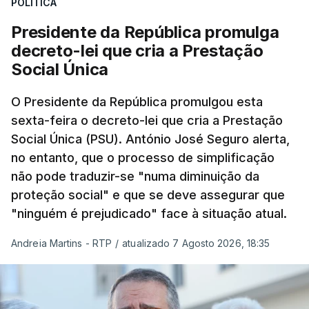
POLÍTICA
Presidente da República promulga
decreto-lei que cria a Prestação
Social Única
O Presidente da República promulgou esta
sexta-feira o decreto-lei que cria a Prestação
Social Única (PSU). António José Seguro alerta,
no entanto, que o processo de simplificação
não pode traduzir-se "numa diminuição da
proteção social" e que se deve assegurar que
"ninguém é prejudicado" face à situação atual.
Andreia Martins - RTP
/
atualizado 7 Agosto 2026, 18:35