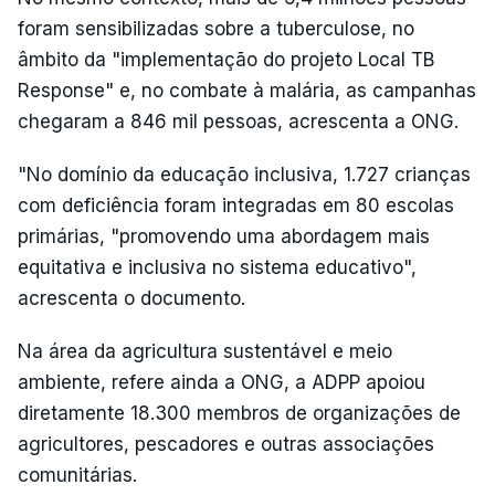
foram sensibilizadas sobre a tuberculose, no
âmbito da "implementação do projeto Local TB
Response" e, no combate à malária, as campanhas
chegaram a 846 mil pessoas, acrescenta a ONG.
"No domínio da educação inclusiva, 1.727 crianças
com deficiência foram integradas em 80 escolas
primárias, "promovendo uma abordagem mais
equitativa e inclusiva no sistema educativo",
acrescenta o documento.
Na área da agricultura sustentável e meio
ambiente, refere ainda a ONG, a ADPP apoiou
diretamente 18.300 membros de organizações de
agricultores, pescadores e outras associações
comunitárias.