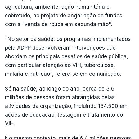
agricultura, ambiente, ação humanitária e,
sobretudo, no projeto de angariação de fundos
com a "venda de roupa em segunda mão".
"No setor da saúde, os programas implementados
pela ADPP desenvolveram intervenções que
abordam os principais desafios de saúde pública,
com particular atenção ao VIH, tuberculose,
malária e nutrição", refere-se em comunicado.
Só na saúde, ao longo do ano, cerca de 3,6
milhões de pessoas foram abrangidas pelas
atividades da organização, incluindo 154.500 em
ações de educação, testagem e tratamento do
VIH.
No mesmo contexto, mais de 6,4 milhões pessoas