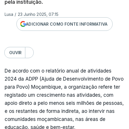
pela instituição.
Lusa
/
23 Junho 2025, 07:15
ADICIONAR COMO FONTE INFORMATIVA
OUVIR
De acordo com o relatório anual de atividades
2024 da ADPP (Ajuda de Desenvolvimento de Povo
para Povo) Moçambique, a organização refere ter
registado um crescimento nas atividades, com
apoio direto a pelo menos seis milhões de pessoas,
e os restantes de forma indireta, ao intervir nas
comunidades moçambicanas, nas áreas de
educação, saúde e bem-estar,