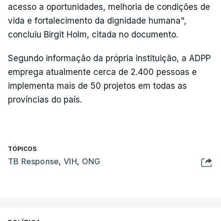
acesso a oportunidades, melhoria de condições de
vida e fortalecimento da dignidade humana",
concluiu Birgit Holm, citada no documento.
Segundo informação da própria instituição, a ADPP
emprega atualmente cerca de 2.400 pessoas e
implementa mais de 50 projetos em todas as
províncias do país.
TÓPICOS
TB Response
,
VIH
,
ONG