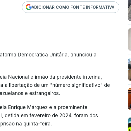
ADICIONAR COMO FONTE INFORMATIVA
taforma Democrática Unitária, anunciou a
ia Nacional e irmão da presidente interina,
a a libertação de um "número significativo" de
ezuelanos e estrangeiros.
ela Enrique Márquez e a proeminente
 detida em fevereiro de 2024, foram dos
prisão na quinta-feira.