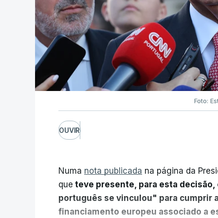
Foto: Es
OUVIR
Numa
nota publicada
na página da Presi
que
teve presente, para esta decisão, 
português se vinculou" para cumprir 
financiamento europeu associado a es