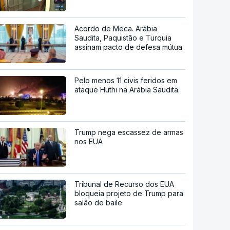
Acordo de Meca. Arábia
Saudita, Paquistão e Turquia
assinam pacto de defesa mútua
Pelo menos 11 civis feridos em
ataque Huthi na Arábia Saudita
Trump nega escassez de armas
nos EUA
Tribunal de Recurso dos EUA
bloqueia projeto de Trump para
salão de baile