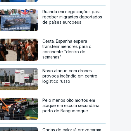
Ruanda em negociações para
receber migrantes deportados
de países europeus
Ceuta. Espanha espera
transferir menores para o
continente "dentro de
semanas"
Novo ataque com drones
provoca incêndio em centro
logístico russo
Pelo menos oito mortos em
ataque em escola secundária
perto de Banguecoque
Ondas de calor já provocaram