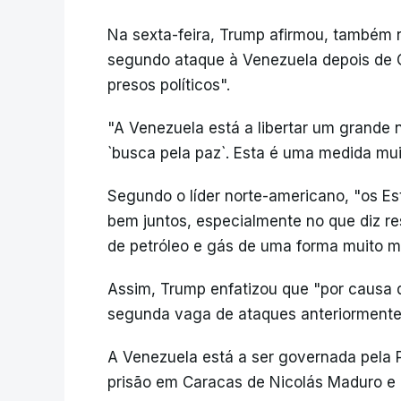
Na sexta-feira, Trump afirmou, também n
segundo ataque à Venezuela depois de 
presos políticos".
"A Venezuela está a libertar um grande 
`busca pela paz`. Esta é uma medida mui
Segundo o líder norte-americano, "os Es
bem juntos, especialmente no que diz re
de petróleo e gás de uma forma muito m
Assim, Trump enfatizou que "por causa
segunda vaga de ataques anteriormente
A Venezuela está a ser governada pela P
prisão em Caracas de Nicolás Maduro e da