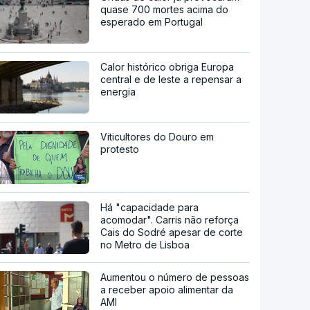
quase 700 mortes acima do
esperado em Portugal
Calor histórico obriga Europa
central e de leste a repensar a
energia
Viticultores do Douro em
protesto
Há "capacidade para
acomodar". Carris não reforça
Cais do Sodré apesar de corte
no Metro de Lisboa
Aumentou o número de pessoas
a receber apoio alimentar da
AMI